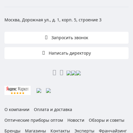
Москва, Дорожная ул., д. 1, корп. 5, строение 3
Запросить звонок
Написать директору
О компании
Оплата и доставка
Оптические приборы оптом
Новости
Обзоры и советы
Бренды
Магазины
Контакты
Эксперты
Франчайзинг