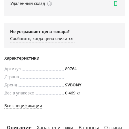
Удаленный склад
Не устраивает цена товара?
Сообщить, когда цена снизится!
Характеристики
Артикул
80764
Страна
Бренд
SVBONY
Вес в упаковке
0.469 кг
Все спецификации
Описание
Характеристики
Вопросы
Отзывы