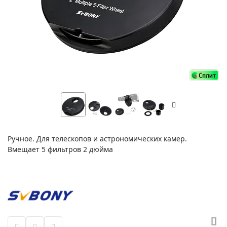
Ручное. Для телескопов и астрономических камер.
Вмещает 5 фильтров 2 дюйма