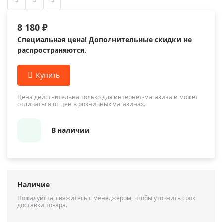
8 180 ₽
Специальная цена! Дополнительные скидки не
распространяются.
Цена действительна только для интернет-магазина и может
отличаться от цен в розничных магазинах.
В наличии
Наличие
Пожалуйста, свяжитесь с менеджером, чтобы уточнить срок
доставки товара.