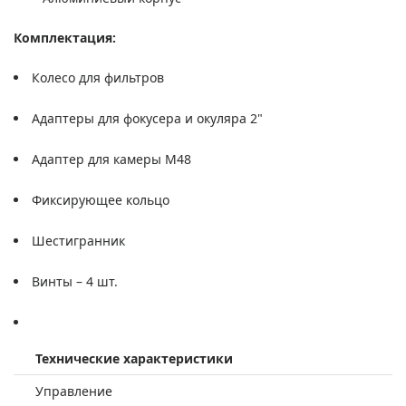
Комплектация:
Колесо для фильтров
Адаптеры для фокусера и окуляра 2"
Адаптер для камеры M48
Фиксирующее кольцо
Шестигранник
Винты – 4 шт.
Технические характеристики
Управление