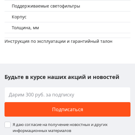
Поддерживаемые светофильтры
Корпус
Толщина, мм
Инструкция по эксплуатации и гарантийный талон
Будьте в курсе наших акций и новостей
Подписаться
Я даю согласие на получение новостных и других
информационных материалов