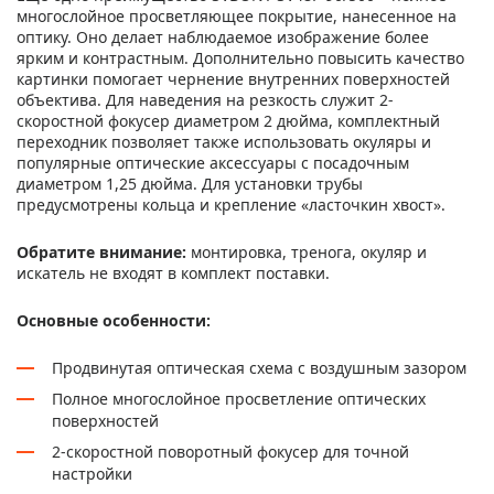
многослойное просветляющее покрытие, нанесенное на
оптику. Оно делает наблюдаемое изображение более
ярким и контрастным. Дополнительно повысить качество
картинки помогает чернение внутренних поверхностей
объектива. Для наведения на резкость служит 2-
скоростной фокусер диаметром 2 дюйма, комплектный
переходник позволяет также использовать окуляры и
популярные оптические аксессуары с посадочным
диаметром 1,25 дюйма. Для установки трубы
предусмотрены кольца и крепление «ласточкин хвост».
Обратите внимание:
монтировка, тренога, окуляр и
искатель не входят в комплект поставки.
Основные особенности:
Продвинутая оптическая схема с воздушным зазором
Полное многослойное просветление оптических
поверхностей
2-скоростной поворотный фокусер для точной
настройки