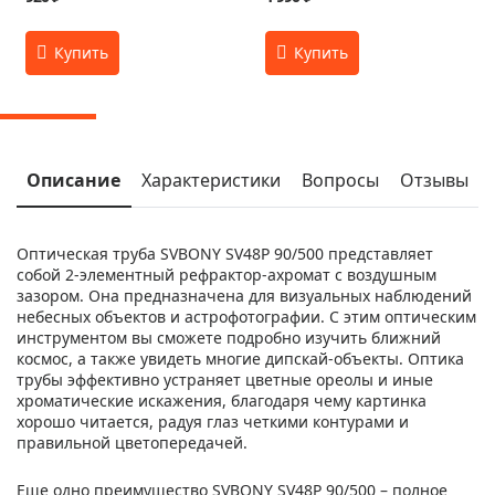
Описание
Характеристики
Вопросы
Отзывы
Оптическая труба SVBONY SV48P 90/500 представляет
собой 2-элементный рефрактор-ахромат с воздушным
зазором. Она предназначена для визуальных наблюдений
небесных объектов и астрофотографии. С этим оптическим
инструментом вы сможете подробно изучить ближний
космос, а также увидеть многие дипскай-объекты. Оптика
трубы эффективно устраняет цветные ореолы и иные
хроматические искажения, благодаря чему картинка
хорошо читается, радуя глаз четкими контурами и
правильной цветопередачей.
Еще одно преимущество SVBONY SV48P 90/500 – полное