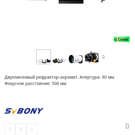
Двухлинзовый рефрактор-ахромат. Апертура: 90 мм.
Фокусное расстояние: 500 мм