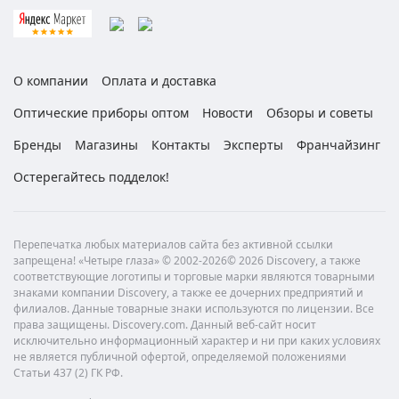
О компании
Оплата и доставка
Оптические приборы оптом
Новости
Обзоры и советы
Бренды
Магазины
Контакты
Эксперты
Франчайзинг
Остерегайтесь подделок!
Перепечатка любых материалов сайта без активной ссылки
запрещена! «Четыре глаза» © 2002-2026© 2026 Discovery, а также
соответствующие логотипы и торговые марки являются товарными
знаками компании Discovery, а также ее дочерних предприятий и
филиалов. Данные товарные знаки используются по лицензии. Все
права защищены. Discovery.com. Данный веб-сайт носит
исключительно информационный характер и ни при каких условиях
не является публичной офертой, определяемой положениями
Статьи 437 (2) ГК РФ.