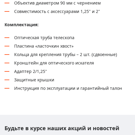
Объектив диаметром 90 мм с чернением
Совместимость с аксессуарами 1,25" и 2"
Комплектация:
Оптическая труба телескопа
Пластина «ласточкин хвост»
Кольца для крепления трубы – 2 шт. (сдвоенные)
Кронштейн для оптического искателя
Адаптер 2/1,25"
Защитные крышки
Инструкция по эксплуатации и гарантийный талон
Будьте в курсе наших акций и новостей