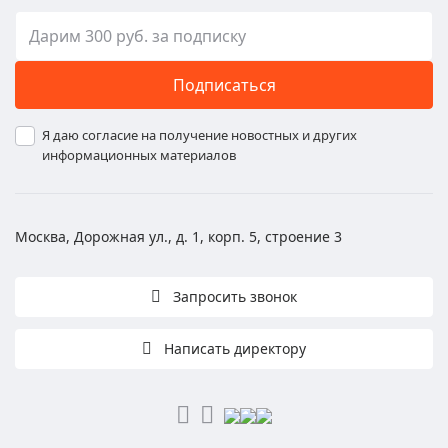
Подписаться
Я даю согласие на получение новостных и других
информационных материалов
Москва, Дорожная ул., д. 1, корп. 5, строение 3
Запросить звонок
Написать директору