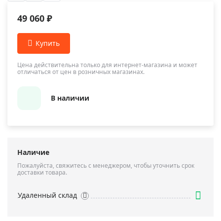
49 060 ₽
Цена действительна только для интернет-магазина и может
отличаться от цен в розничных магазинах.
В наличии
Наличие
Пожалуйста, свяжитесь с менеджером, чтобы уточнить срок
доставки товара.
Удаленный склад