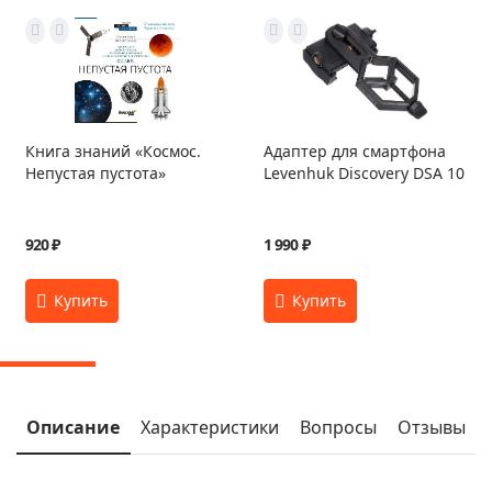
Книга знаний «Космос.
Адаптер для смартфона
Непустая пустота»
Levenhuk Discovery DSA 10
920 ₽
1 990 ₽
Описание
Характеристики
Вопросы
Отзывы