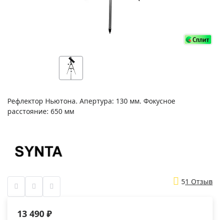
Рефлектор Ньютона. Апертура: 130 мм. Фокусное
расстояние: 650 мм
5
1 Отзыв
13 490 ₽