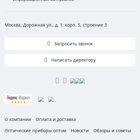
Москва, Дорожная ул., д. 1, корп. 5, строение 3
Запросить звонок
Написать директору
О компании
Оплата и доставка
Оптические приборы оптом
Новости
Обзоры и советы