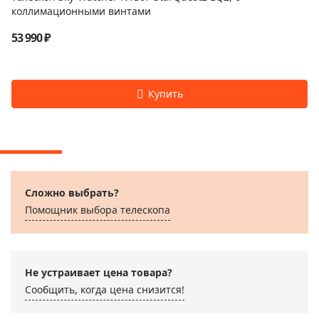
коллимационными винтами
53 990 ₽
Сложно выбрать?
Помощник выбора телескопа
Не устраивает цена товара?
Сообщить, когда цена снизится!