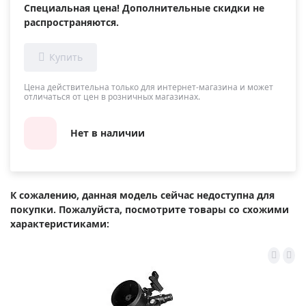
Специальная цена! Дополнительные скидки не
распространяются.
Цена действительна только для интернет-магазина и может
отличаться от цен в розничных магазинах.
Нет в наличии
К сожалению, данная модель сейчас недоступна для
покупки. Пожалуйста, посмотрите товары со схожими
характеристиками: