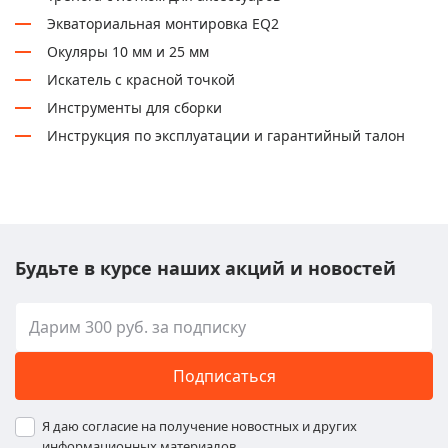
Экваториальная монтировка EQ2
Окуляры 10 мм и 25 мм
Искатель с красной точкой
Инструменты для сборки
Инструкция по эксплуатации и гарантийный талон
Будьте в курсе наших акций и новостей
Подписаться
Я даю согласие на получение новостных и других
информационных материалов