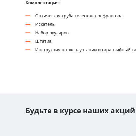
Комплектация:
Оптическая труба телескопа-рефрактора
Искатель
Набор окуляров
Штатив
Инструкция по эксплуатации и гарантийный т
Будьте в курсе наших акций