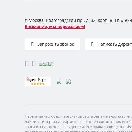
г. Москва, Волгоградский пр., д. 32, корп. 8, ТК «Те
Внимание, мы переезжаем!
Запросить звонок
Написать дирек
Перепечатка любых материалов сайта без активной ссылки з
логотипы и торговые марки являются товарными знаками ко
знаки используются по лицензии. Все права защищены. Di