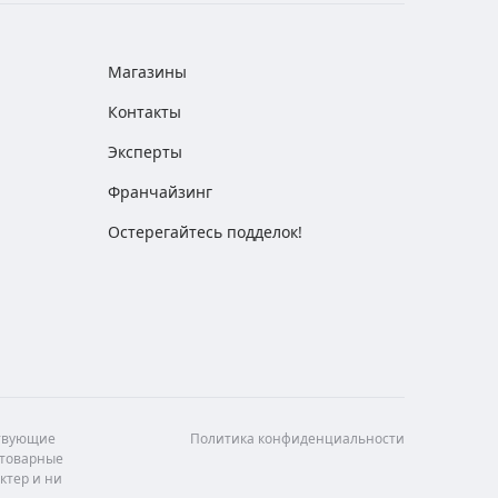
Магазины
Контакты
Эксперты
Франчайзинг
Остерегайтесь подделок!
ствующие
Политика конфиденциальности
 товарные
ктер и ни