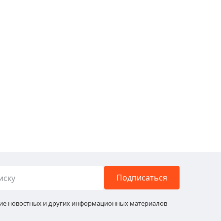
Подписаться
ние новостных и других информационных материалов