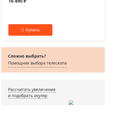
16 490 ₽
10 
Сложно выбрать?
Помощник выбора телескопа
Рассчитать увеличение
и подобрать окуляр