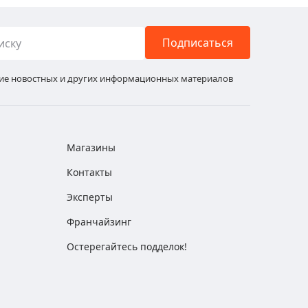
Подписаться
ние новостных и других информационных материалов
Магазины
Контакты
Эксперты
Франчайзинг
Остерегайтесь подделок!