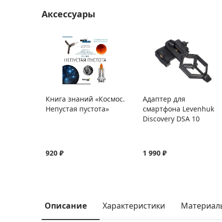
Аксессуары
Книга знаний «Космос.
Адаптер для
Непустая пустота»
смартфона Levenhuk
Discovery DSA 10
920 ₽
1 990 ₽
Описание
Характеристики
Материал