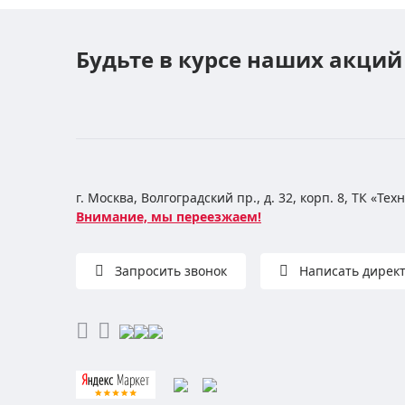
Будьте в курсе наших акций
г. Москва, Волгоградский пр., д. 32, корп. 8, ТК «Те
Внимание, мы переезжаем!
Запросить звонок
Написать дирек