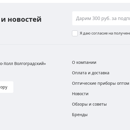
 и новостей
Я даю согласие на получе
О компании
хно-Холл Волгоградский»
Оплата и доставка
Оптические приборы оптом
тору
Новости
Обзоры и советы
Бренды