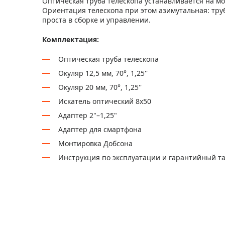
Оптическая труба телескопа устанавливается на мо
Ориентация телескопа при этом азимутальная: тру
проста в сборке и управлении.
Комплектация:
Оптическая труба телескопа
Окуляр 12,5 мм, 70°, 1,25''
Окуляр 20 мм, 70°, 1,25''
Искатель оптический 8x50
Адаптер 2"–1,25"
Адаптер для смартфона
Монтировка Добсона
Инструкция по эксплуатации и гарантийный т