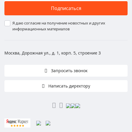
Подписаться
Я даю согласие на получение новостных и других
информационных материалов
Москва, Дорожная ул., д. 1, корп. 5, строение 3
Запросить звонок
Написать директору