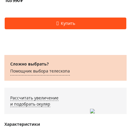
103 990 ₽
Сложно выбрать?
Помощник выбора телескопа
Рассчитать увеличение
и подобрать окуляр
Характеристики