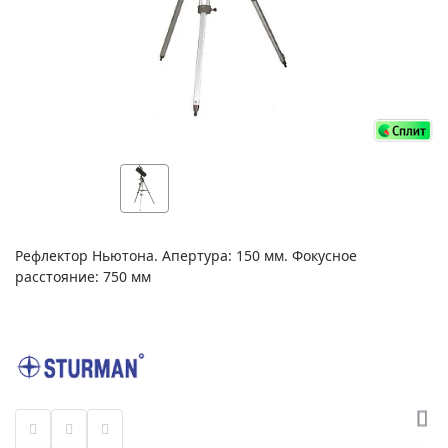
Рефлектор Ньютона. Апертура: 150 мм. Фокусное
расстояние: 750 мм