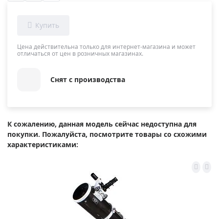
Цена действительна только для интернет-магазина и может
отличаться от цен в розничных магазинах.
Снят с производства
К сожалению, данная модель сейчас недоступна для
покупки. Пожалуйста, посмотрите товары со схожими
характеристиками: