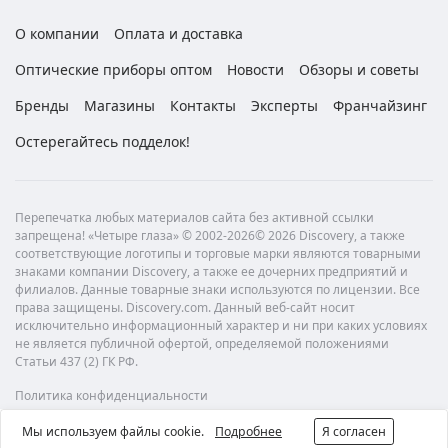
О компании
Оплата и доставка
Оптические приборы оптом
Новости
Обзоры и советы
Бренды
Магазины
Контакты
Эксперты
Франчайзинг
Остерегайтесь подделок!
Перепечатка любых материалов сайта без активной ссылки
запрещена! «Четыре глаза» © 2002-2026© 2026 Discovery, а также
соответствующие логотипы и торговые марки являются товарными
знаками компании Discovery, а также ее дочерних предприятий и
филиалов. Данные товарные знаки используются по лицензии. Все
права защищены. Discovery.com. Данный веб-сайт носит
исключительно информационный характер и ни при каких условиях
не является публичной офертой, определяемой положениями
Статьи 437 (2) ГК РФ.
Политика конфиденциальности
Мы используем файлы cookie.
Подробнее
Я согласен