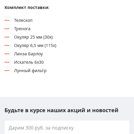
Комплект поставки:
Телескоп
Тренога
Окуляр 25 мм (30x)
Окуляр 6,5 мм (115x)
Линза Барлоу
Искатель 6x30
Лунный фильтр
Будьте в курсе наших акций и новостей