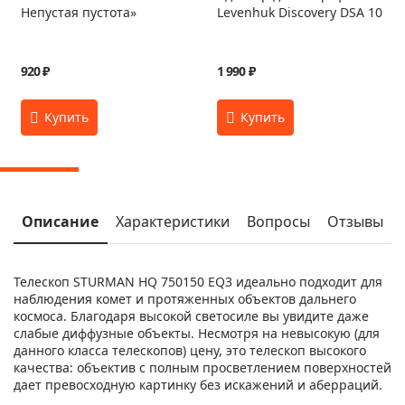
Непустая пустота»
Levenhuk Discovery DSA 10
920 ₽
1 990 ₽
Описание
Характеристики
Вопросы
Отзывы
Телескоп STURMAN HQ 750150 EQ3 идеально подходит для
наблюдения комет и протяженных объектов дальнего
космоса. Благодаря высокой светосиле вы увидите даже
слабые диффузные объекты. Несмотря на невысокую (для
данного класса телескопов) цену, это телескоп высокого
качества: объектив с полным просветлением поверхностей
дает превосходную картинку без искажений и аберраций.