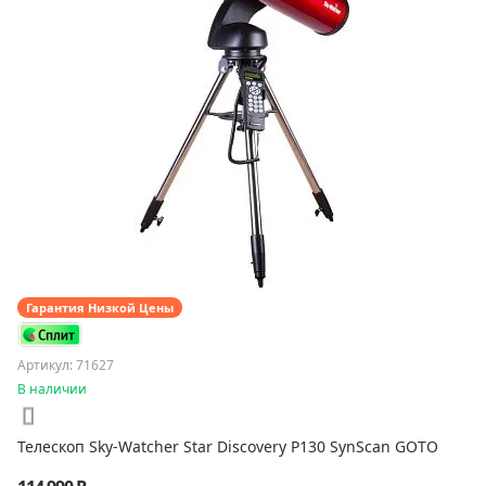
Гарантия Низкой Цены
Артикул: 71627
В наличии
Телескоп Sky-Watcher Star Discovery P130 SynScan GOTO