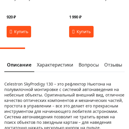
920 ₽
1 990 ₽
Описание
Характеристики
Вопросы
Отзывы
Celestron SkyProdigy 130 – это рефлектор Ньютона на
полувилочной монтировке с системой автонаведения на
небесные объекты. Оригинальный внешний вид, отличное
качество оптических компонентов и механических частей,
простота в управлении – все это делает его прекрасным
инструментом для начинающего любителя астрономии.
Система автонаведения позволит не тратить время на
поиск объектов по звездным картам – для наведения
достаточно нажать несколько кнопок на пульте.