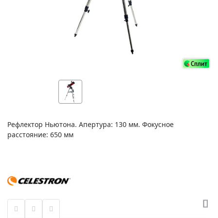
Рефлектор Ньютона. Апертура: 130 мм. Фокусное
расстояние: 650 мм