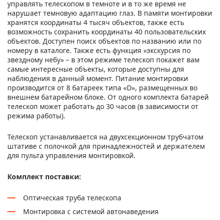
управлять телескопом в темноте и в то же время не
нарушает темновую адаптацию глаз. В памяти монтировки
хранятся координаты 4 тысяч объектов, также есть
возможность сохранить координаты 40 пользовательских
объектов. Доступен поиск объектов по названию или по
номеру в каталоге. Также есть функция «экскурсия по
звездному небу» – в этом режиме телескоп покажет вам
самые интересные объекты, которые доступны для
наблюдения в данный момент. Питание монтировки
производится от 8 батареек типа «D», размещенных во
внешнем батарейном блоке. От одного комплекта батарей
телескоп может работать до 30 часов (в зависимости от
режима работы).
Телескоп устанавливается на двухсекционном трубчатом
штативе с полочкой для принадлежностей и держателем
для пульта управления монтировкой.
Комплект поставки:
Оптическая труба телескопа
Монтировка с системой автонаведения