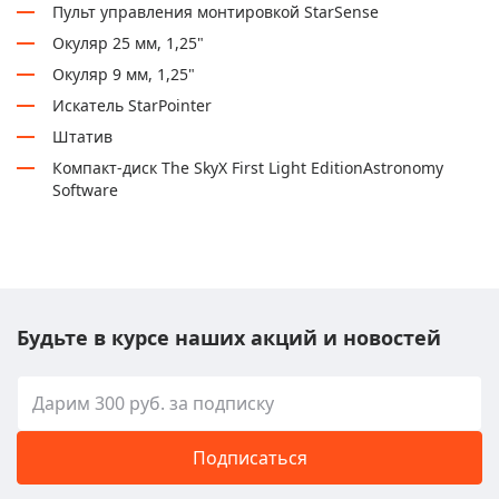
Пульт управления монтировкой StarSense
Окуляр 25 мм, 1,25"
Окуляр 9 мм, 1,25"
Искатель StarPointer
Штатив
Компакт-диск The SkyX First Light EditionAstronomy
Software
Будьте в курсе наших акций и новостей
Подписаться