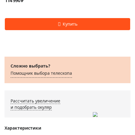
114 990 ₽
Сложно выбрать?
Помощник выбора телескопа
Рассчитать увеличение
и подобрать окуляр
Характеристики