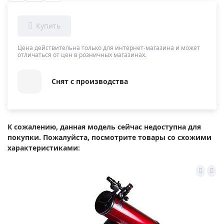
Цена действительна только для интернет-магазина и может
отличаться от цен в розничных магазинах.
Снят с производства
К сожалению, данная модель сейчас недоступна для
покупки. Пожалуйста, посмотрите товары со схожими
характеристиками: