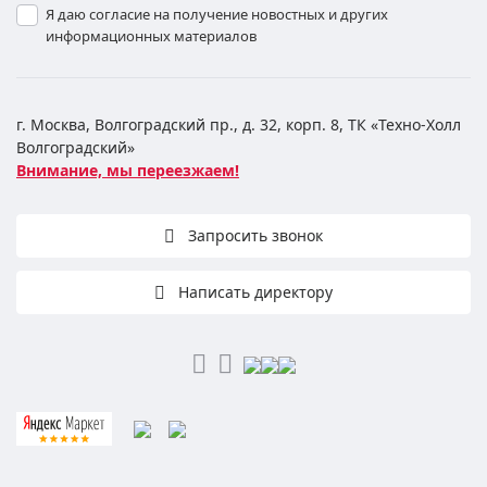
Я даю согласие на получение новостных и других
информационных материалов
г. Москва, Волгоградский пр., д. 32, корп. 8, ТК «Техно-Холл
Волгоградский»
Внимание, мы переезжаем!
Запросить звонок
Написать директору