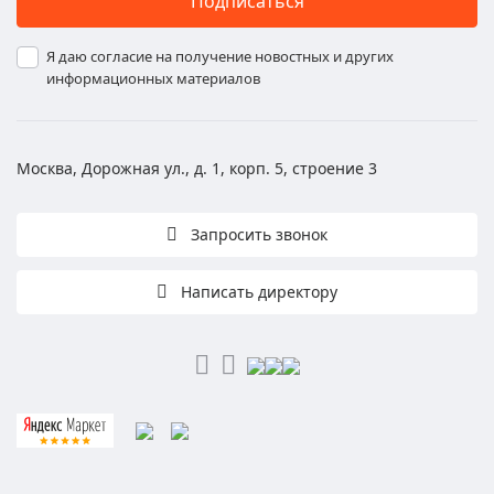
Подписаться
Я даю согласие на получение новостных и других
информационных материалов
Москва, Дорожная ул., д. 1, корп. 5, строение 3
Запросить звонок
Написать директору