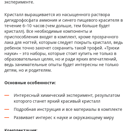
эксперименте.
Кристалл выращивается из насыщенного раствора
дигидрофосфата аммония и синего пищевого красителя в
течение 6–10 часов (чем дольше, тем больше будет
кристалл). Все необходимые компоненты и
приспособления входят в комплект, кроме прозрачного
лака для ногтей, которым следует покрыть кристалл, ведь
ребенок точно захочет сохранить такой трофей. «Трюки
науки» – это наборы, которые стоит купить не только в
образовательных целях, но и ради ярких впечатлений,
ведь занимательные опыты будет интересны не только
детям, но и родителям.
Основные особенности:
Интересный химический эксперимент, результатом
которого станет яркий красивый кристалл
Подробная инструкция и все материалы в комплекте
Развивает интерес к науке и окружающему миру
Комплектация: