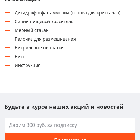
Дигидрофосфат аммония (основа для кристалла)
Синий пищевой краситель
Мерный стакан
Палочка для размешивания
Нитриловые перчатки
Нить
Инструкция
Будьте в курсе наших акций и новостей