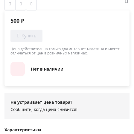
500 ₽
Цена действительна только для интернет-магазина и может
отличаться от цен в розничных магазинах.
Нет в наличии
Не устраивает цена товара?
Сообщить, когда цена снизится!
Характеристики