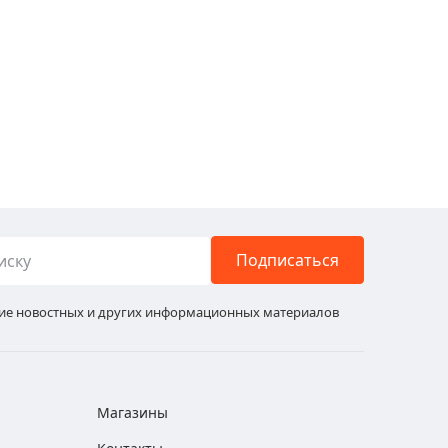
Подписаться
ние новостных и других информационных материалов
Магазины