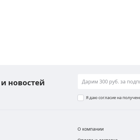
 и новостей
Я даю согласие на получе
О компании