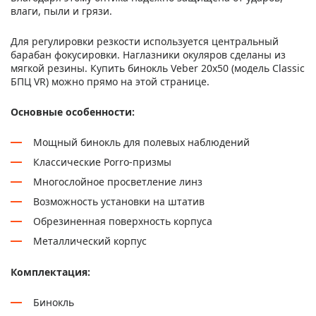
влаги, пыли и грязи.
Для регулировки резкости используется центральный
барабан фокусировки. Наглазники окуляров сделаны из
мягкой резины. Купить бинокль Veber 20x50 (модель Classic
БПЦ VR) можно прямо на этой странице.
Основные особенности:
Мощный бинокль для полевых наблюдений
Классические Porro-призмы
Многослойное просветление линз
Возможность установки на штатив
Обрезиненная поверхность корпуса
Металлический корпус
Комплектация:
Бинокль