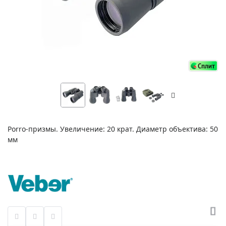
Porro-призмы. Увеличение: 20 крат. Диаметр объектива: 50
мм