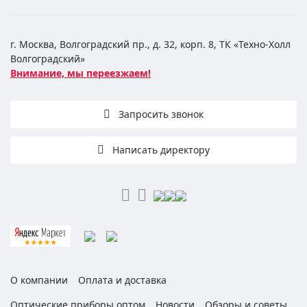
г. Москва, Волгоградский пр., д. 32, корп. 8, ТК «Техно-Холл
Волгоградский»
Внимание, мы переезжаем!
Запросить звонок
Написать директору
О компании
Оплата и доставка
Оптические приборы оптом
Новости
Обзоры и советы