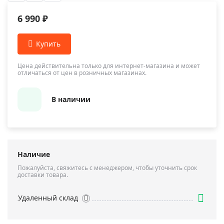
6 990 ₽
Цена действительна только для интернет-магазина и может
отличаться от цен в розничных магазинах.
В наличии
Наличие
Пожалуйста, свяжитесь с менеджером, чтобы уточнить срок
доставки товара.
Удаленный склад