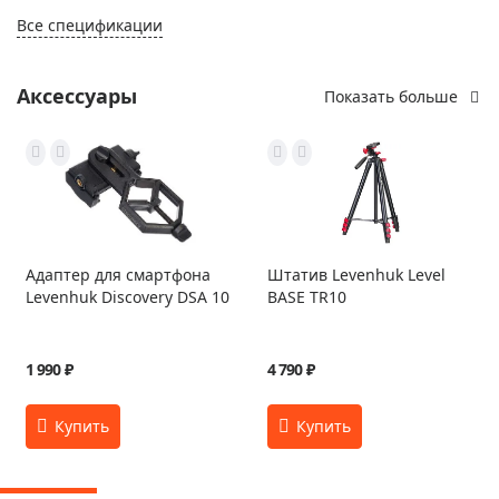
Все спецификации
Аксессуары
Показать больше
Адаптер для смартфона
Штатив Levenhuk Level
Levenhuk Discovery DSA 10
BASE TR10
1 990 ₽
4 790 ₽