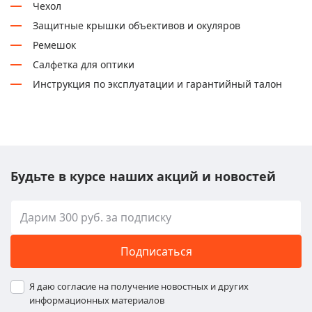
Чехол
Защитные крышки объективов и окуляров
Ремешок
Салфетка для оптики
Инструкция по эксплуатации и гарантийный талон
Будьте в курсе наших акций и новостей
Подписаться
Я даю согласие на получение новостных и других
информационных материалов