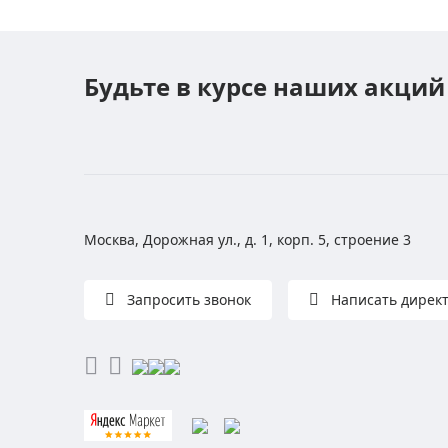
Будьте в курсе наших акций
Москва, Дорожная ул., д. 1, корп. 5, строение 3
Запросить звонок
Написать дирек