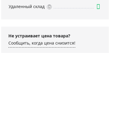
Удаленный склад
Не устраивает цена товара?
Сообщить, когда цена снизится!