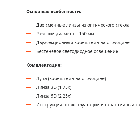
Основные особенности:
Две сменные линзы из оптического стекла
Рабочий диаметр – 150 мм
Двухсекционный кронштейн на струбцине
Бестеневое светодиодное освещение
Комплектация:
Лупа (кронштейн на струбцине)
Линза 3D (1,75х)
Линза 5D (2,25х)
Инструкция по эксплуатации и гарантийный т