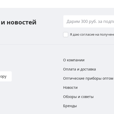
 и новостей
Я даю согласие на получе
О компании
Оплата и доставка
тору
Оптические приборы оптом
Новости
Обзоры и советы
Бренды