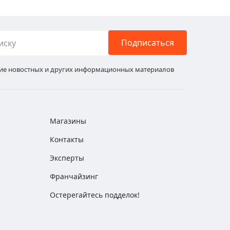
Подписаться
ние новостных и других информационных материалов
Магазины
Контакты
Эксперты
Франчайзинг
Остерегайтесь подделок!