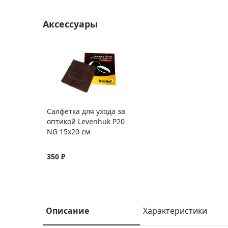
Аксессуары
Салфетка для ухода за
оптикой Levenhuk P20
NG 15x20 см
350 ₽
Описание
Характеристики