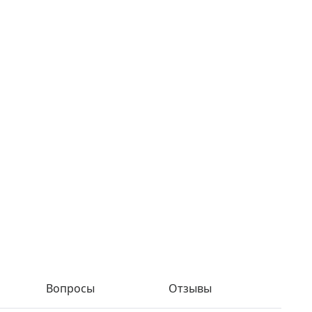
Вопросы
Отзывы