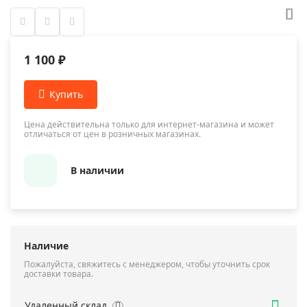
1 100 ₽
Цена действительна только для интернет-магазина и может
отличаться от цен в розничных магазинах.
В наличии
Наличие
Пожалуйста, свяжитесь с менеджером, чтобы уточнить срок
доставки товара.
Удаленный склад