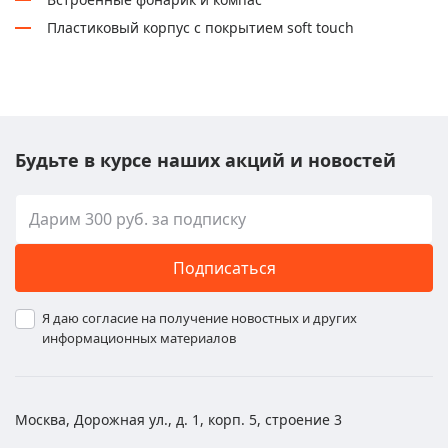
Пластиковый корпус с покрытием soft touch
Будьте в курсе наших акций и новостей
Подписаться
Я даю согласие на получение новостных и других
информационных материалов
Москва, Дорожная ул., д. 1, корп. 5, строение 3