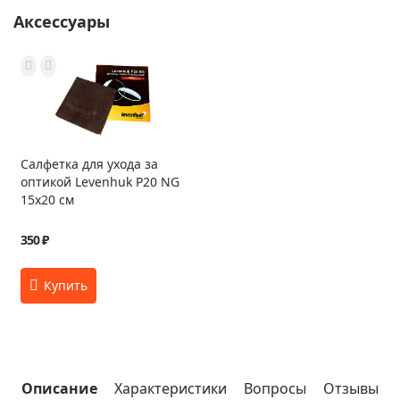
Аксессуары
Салфетка для ухода за
оптикой Levenhuk P20 NG
15x20 см
350 ₽
Описание
Характеристики
Вопросы
Отзывы