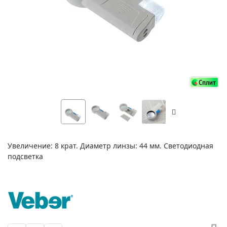
Увеличение: 8 крат. Диаметр линзы: 44 мм. Светодиодная
подсветка