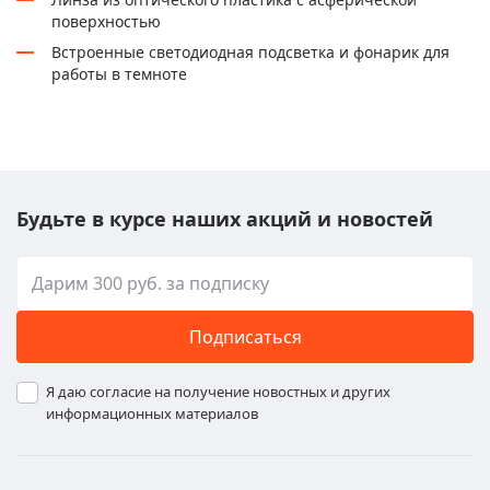
поверхностью
Встроенные светодиодная подсветка и фонарик для
работы в темноте
Будьте в курсе наших акций и новостей
Подписаться
Я даю согласие на получение новостных и других
информационных материалов