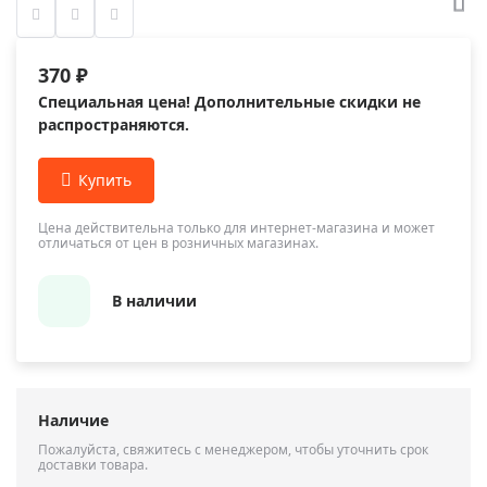
370 ₽
Специальная цена! Дополнительные скидки не
распространяются.
Цена действительна только для интернет-магазина и может
отличаться от цен в розничных магазинах.
В наличии
Наличие
Пожалуйста, свяжитесь с менеджером, чтобы уточнить срок
доставки товара.