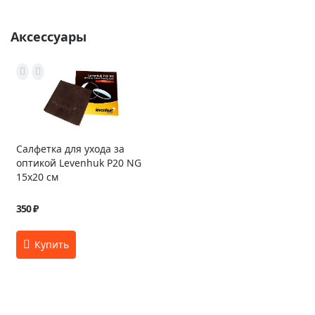
Аксессуары
Салфетка для ухода за
оптикой Levenhuk P20 NG
15x20 см
350 ₽