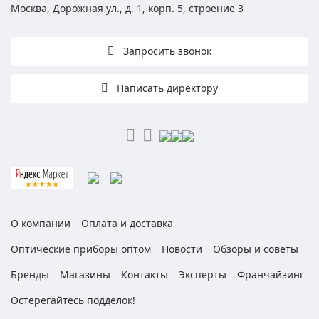
Москва, Дорожная ул., д. 1, корп. 5, строение 3
Запросить звонок
Написать директору
О компании
Оплата и доставка
Оптические приборы оптом
Новости
Обзоры и советы
Бренды
Магазины
Контакты
Эксперты
Франчайзинг
Остерегайтесь подделок!