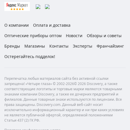
О компании
Оплата и доставка
Оптические приборы оптом
Новости
Обзоры и советы
Бренды
Магазины
Контакты
Эксперты
Франчайзинг
Остерегайтесь подделок!
Перепечатка любых материалов сайта без активной ссылки
запрещена! «Четыре глаза» © 2002-2026© 2026 Discovery, а также
соответствующие логотипы и торговые марки являются товарными
знаками компании Discovery, а также ее дочерних предприятий и
филиалов. Данные товарные знаки используются по лицензии. Все
права защищены. Discovery.com. Данный веб-сайт носит
исключительно информационный характер и ни при каких условиях
не является публичной офертой, определяемой положениями
Статьи 437 (2) ГК РФ.