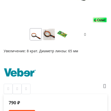
Увеличение: 8 крат. Диаметр линзы: 65 мм
790 ₽