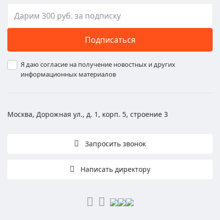
Подписаться
Я даю согласие на получение новостных и других
информационных материалов
Москва, Дорожная ул., д. 1, корп. 5, строение 3
Запросить звонок
Написать директору