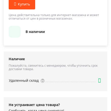
Цена действительна только для интернет-магазина и может
отличаться от цен в розничных магазинах.
В наличии
Наличие
Пожалуйста, свяжитесь с менеджером, чтобы уточнить срок
доставки товара.
Удаленный склад
Не устраивает цена товара?
Сообщить, когда цена снизится!