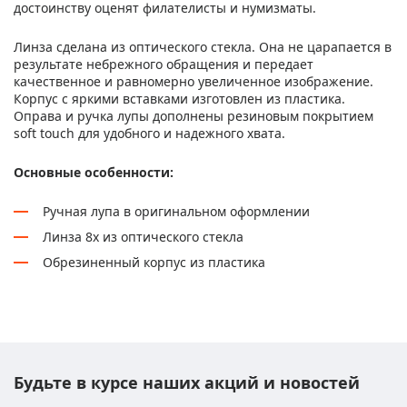
достоинству оценят филателисты и нумизматы.
Линза сделана из оптического стекла. Она не царапается в
результате небрежного обращения и передает
качественное и равномерно увеличенное изображение.
Корпус с яркими вставками изготовлен из пластика.
Оправа и ручка лупы дополнены резиновым покрытием
soft touch для удобного и надежного хвата.
Основные особенности:
Ручная лупа в оригинальном оформлении
Линза 8х из оптического стекла
Обрезиненный корпус из пластика
Будьте в курсе наших акций и новостей