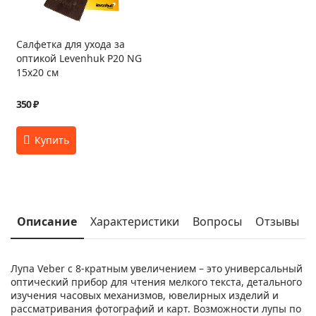
Салфетка для ухода за
оптикой Levenhuk P20 NG
15x20 см
350 ₽
Описание
Характеристики
Вопросы
Отзывы
Лупа Veber с 8-кратным увеличением – это универсальный
оптический прибор для чтения мелкого текста, детального
изучения часовых механизмов, ювелирных изделий и
рассматривания фотографий и карт. Возможности лупы по