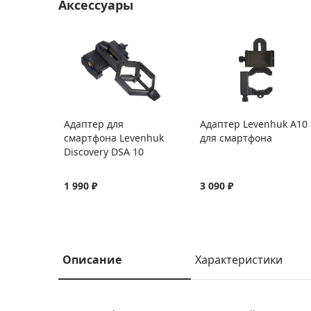
Аксессуары
Адаптер для
Адаптер Levenhuk A10
смартфона Levenhuk
для смартфона
Discovery DSA 10
1 990 ₽
3 090 ₽
Описание
Характеристики