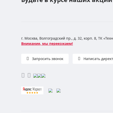
г. Москва, Волгоградский пр., д. 32, корп. 8, ТК «Те
Внимание, мы переезжаем!
Запросить звонок
Написать дирек