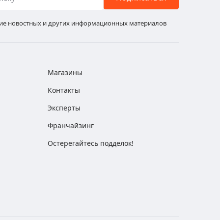
ние новостных и других информационных материалов
Магазины
Контакты
Эксперты
Франчайзинг
Остерегайтесь подделок!