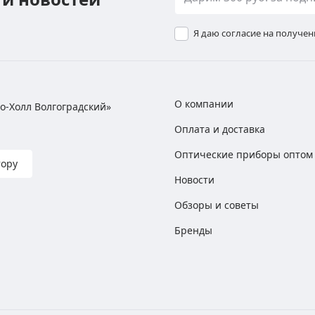
Я даю согласие на получе
О компании
хно-Холл Волгоградский»
Оплата и доставка
Оптические приборы оптом
тору
Новости
Обзоры и советы
Бренды