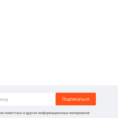
Подписаться
ние новостных и других информационных материалов