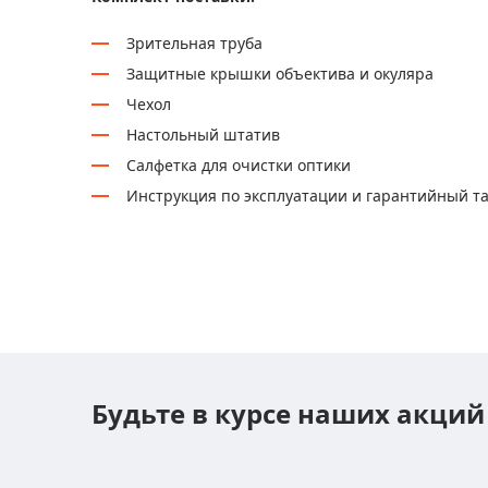
Зрительная труба
Защитные крышки объектива и окуляра
Чехол
Настольный штатив
Салфетка для очистки оптики
Инструкция по эксплуатации и гарантийный т
Будьте в курсе наших акций