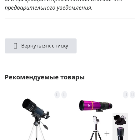
предварительного уведомления.
Вернуться к списку
Рекомендуемые товары