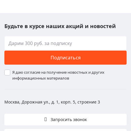
Будьте в курсе наших акций и новостей
Подписаться
Я даю согласие на получение новостных и других
информационных материалов
Москва, Дорожная ул., д. 1, корп. 5, строение 3
Запросить звонок