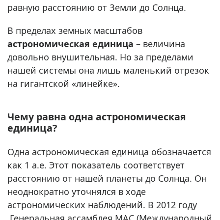
равную расстоянию от Земли до Солнца.
В пределах земных масштабов
астрономическая единица
– величина
довольно внушительная. Но за пределами
нашей системы она лишь маленький отрезок
на гигантской «линейке».
Чему равна одна астрономическая
единица?
Одна астрономическая единица обозначается
как 1 а.е. Этот показатель соответствует
расстоянию от нашей планеты до Солнца. Он
неоднократно уточнялся в ходе
астрономических наблюдений. В 2012 году
Генеральная ассамблея МАС (Международный