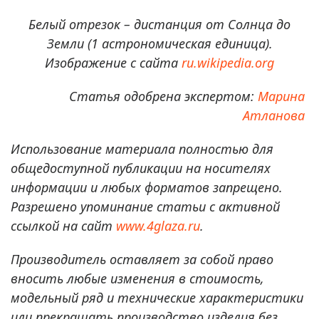
Белый отрезок – дистанция от Солнца до
Земли (1 астрономическая единица).
Изображение с сайта
ru.wikipedia.org
Статья одобрена экспертом:
Марина
Атланова
Использование материала полностью для
общедоступной публикации на носителях
информации и любых форматов запрещено.
Разрешено упоминание статьи с активной
ссылкой на сайт
www.4glaza.ru
.
Производитель оставляет за собой право
вносить любые изменения в стоимость,
модельный ряд и технические характеристики
или прекращать производство изделия без