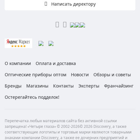
Написать директору
О компании
Оплата и доставка
Оптические приборы оптом
Новости
Обзоры и советы
Бренды
Магазины
Контакты
Эксперты
Франчайзинг
Остерегайтесь подделок!
Перепечатка любых материалов сайта без активной ссылки
запрещена! «Четыре глаза» © 2002-2026© 2026 Discovery, а также
соответствующие логотипы и торговые марки являются товарными
знаками компании Discovery, а также ее дочерних предприятий и