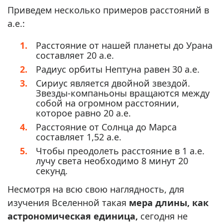
Приведем несколько примеров расстояний в
а.е.:
Расстояние от нашей планеты до Урана
составляет 20 а.е.
Радиус орбиты Нептуна равен 30 а.е.
Сириус является двойной звездой.
Звезды-компаньоны вращаются между
собой на огромном расстоянии,
которое равно 20 а.е.
Расстояние от Солнца до Марса
составляет 1,52 а.е.
Чтобы преодолеть расстояние в 1 а.е.
лучу света необходимо 8 минут 20
секунд.
Несмотря на всю свою наглядность, для
изучения Вселенной такая
мера длины, как
астрономическая единица,
сегодня не