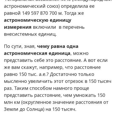
астрономический союз) определила ее
равной 149 597 870 700 м. Тогда же
астрономическую единицу
измерения
включили в перечень
внесистемных единиц.
По сути, зная,
чему равна одна
астрономическая единица
, можно
представить себе это расстояние. А вот если
же вам скажут, например, что расстояние
равно 150 тыс. а.е.? Достаточно только
мысленно увеличить этот отрезок в 150 тысяч
раз. Таким способом намного проще
представить расстояние, чем умножать 150
млн км (округленное значение расстояния от
Земли до Солнца) на 150 тысяч.