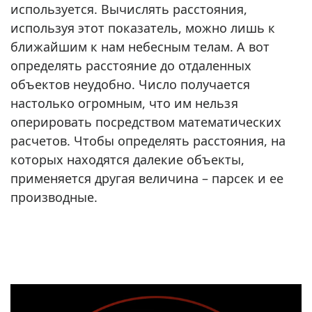
используется. Вычислять расстояния,
используя этот показатель, можно лишь к
ближайшим к нам небесным телам. А вот
определять расстояние до отдаленных
объектов неудобно. Число получается
настолько огромным, что им нельзя
оперировать посредством математических
расчетов. Чтобы определять расстояния, на
которых находятся далекие объекты,
применяется другая величина – парсек и ее
производные.