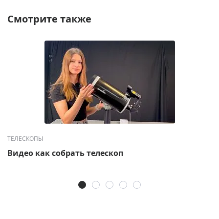
Смотрите также
ТЕЛЕСКОПЫ
Видео как собрать телескоп