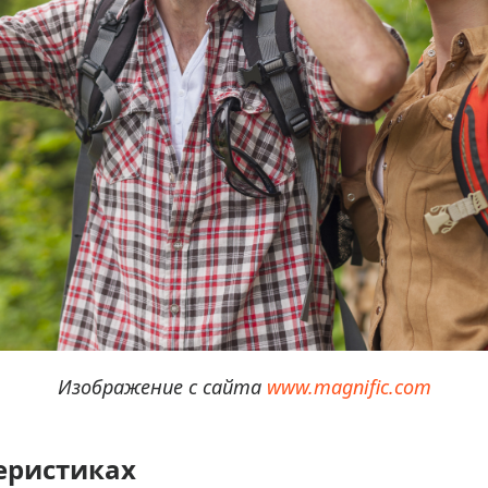
Изображение с сайта
www.magnific.com
еристиках