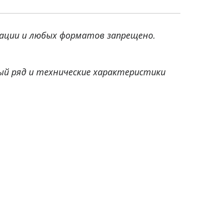
ации и любых форматов запрещено.
ый ряд и технические характеристики