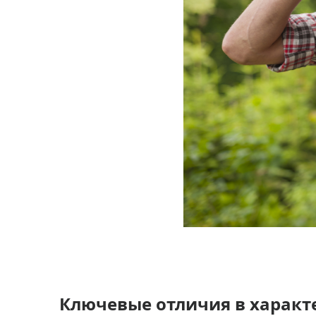
Ключевые отличия в характ