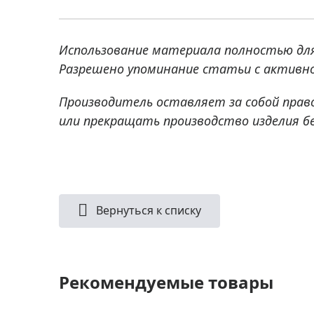
Использование материала полностью дл
Разрешено упоминание статьи с активно
Производитель оставляет за собой прав
или прекращать производство изделия б
Вернуться к списку
Рекомендуемые товары