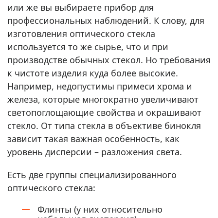
или же вы выбираете прибор для
профессиональных наблюдений. К слову, для
изготовления оптического стекла
используется то же сырье, что и при
производстве обычных стекол. Но требования
к чистоте изделия куда более высокие.
Например, недопустимы примеси хрома и
железа, которые многократно увеличивают
светопоглощающие свойства и окрашивают
стекло. От типа стекла в объективе бинокля
зависит такая важная особенность, как
уровень дисперсии – разложения света.
Есть две группы специализированного
оптического стекла:
Флинты (у них относительно