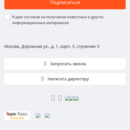
Подписаться
Я даю согласие на получение новостных и других
информационных материалов
Москва, Дорожная ул., д. 1, корп. 5, строение 3
Запросить звонок
Написать директору