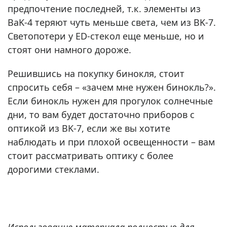
предпочтение последней, т.к. элементы из
BaK-4 теряют чуть меньше света, чем из BK-7.
Светопотери у ED-стекол еще меньше, но и
стоят они намного дороже.
Решившись на покупку бинокля, стоит
спросить себя – «зачем мне нужен бинокль?».
Если бинокль нужен для прогулок солнечные
дни, то вам будет достаточно приборов с
оптикой из BK-7, если же вы хотите
наблюдать и при плохой освещенности – вам
стоит рассматривать оптику с более
дорогими стеклами.
Использование материала полностью для