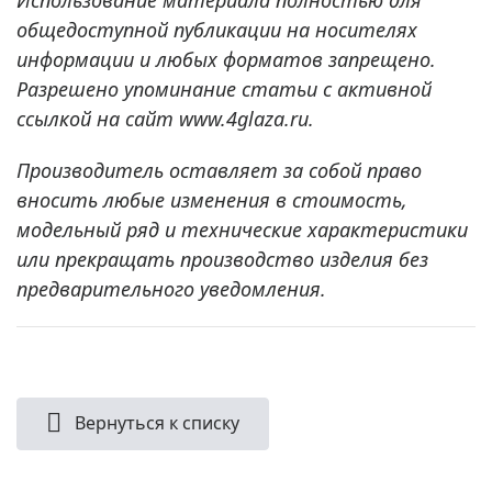
общедоступной публикации на носителях
информации и любых форматов запрещено.
Разрешено упоминание статьи с активной
ссылкой на сайт www.4glaza.ru.
Производитель оставляет за собой право
вносить любые изменения в стоимость,
модельный ряд и технические характеристики
или прекращать производство изделия без
предварительного уведомления.
Вернуться к списку