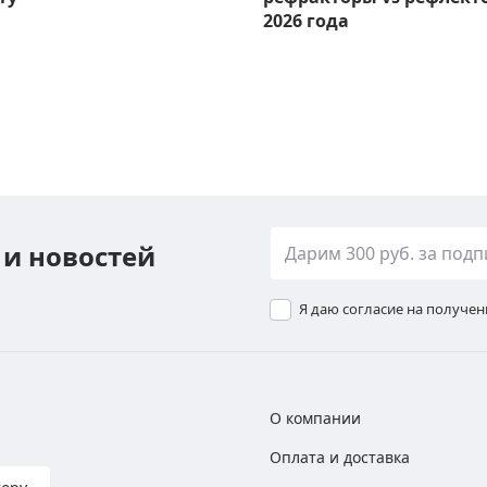
2026 года
 и новостей
Я даю согласие на получе
О компании
Оплата и доставка