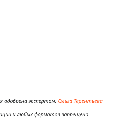
 одобрена экспертом:
Ольга Терентьева
ации и любых форматов запрещено.