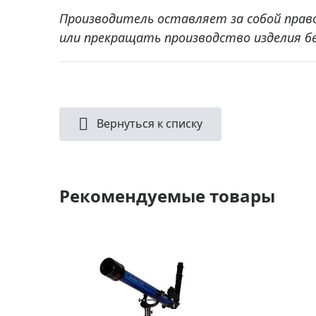
Производитель оставляет за собой прав
или прекращать производство изделия б
Вернуться к списку
Рекомендуемые товары