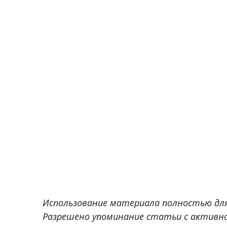
Использование материала полностью дл
Разрешено упоминание статьи с активно