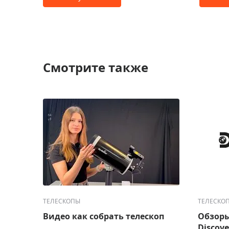
Смотрите также
ТЕЛЕСКОПЫ
ТЕЛЕСКО
Видео как собрать телескоп
Обзоры
Discove