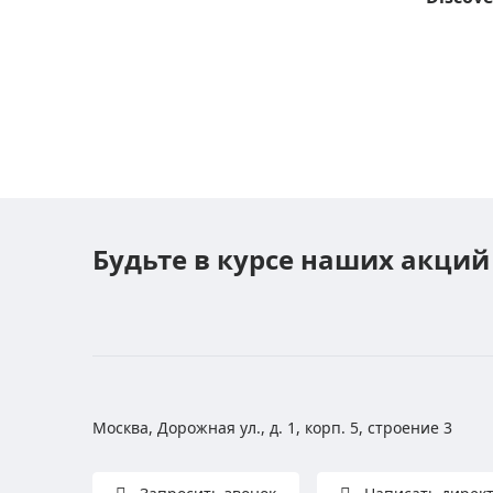
Будьте в курсе наших акций
Москва, Дорожная ул., д. 1, корп. 5, строение 3