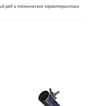
ый ряд и технические характеристики