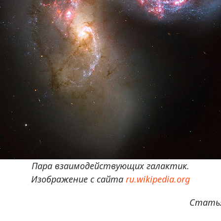
Пара взаимодействующих галактик.
Изображение с сайта
ru.wikipedia.org
Статья