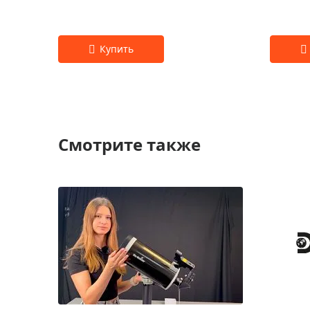
Смотрите также