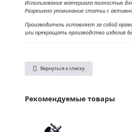
Использование материала полностью дл
Разрешено упоминание статьи с активно
Производитель оставляет за собой прав
или прекращать производство изделия б
Вернуться к списку
Рекомендуемые товары