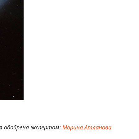
 одобрена экспертом:
Марина Атланова