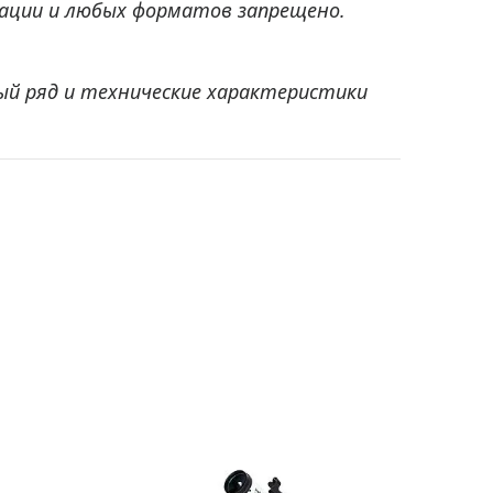
ации и любых форматов запрещено.
ый ряд и технические характеристики