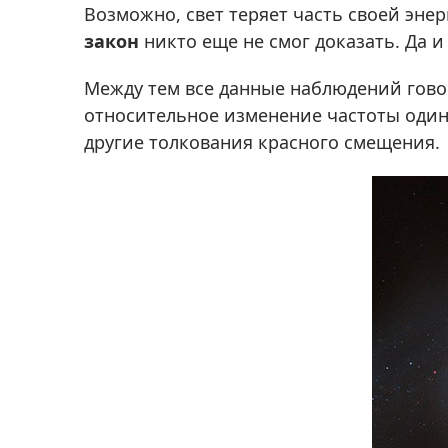
Возможно, свет теряет часть своей эне
закон
никто еще не смог доказать. Да и 
Между тем все данные наблюдений говор
относительное изменение частоты один
другие толкования красного смещения.