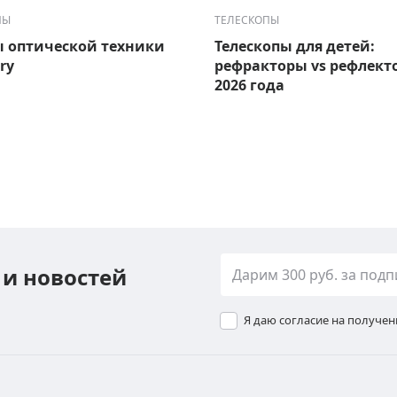
ПЫ
ТЕЛЕСКОПЫ
 оптической техники
Телескопы для детей:
ry
рефракторы vs рефлект
2026 года
 и новостей
Я даю согласие на получе