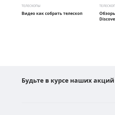
ТЕЛЕСКОПЫ
ТЕЛЕСКО
Видео как собрать телескоп
Обзоры
Discove
Будьте в курсе наших акций