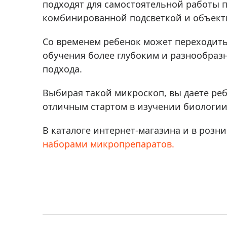
подходят для самостоятельной работы
комбинированной подсветкой и объекти
Со временем ребенок может переходить 
обучения более глубоким и разнообраз
подхода.
Выбирая такой микроскоп, вы даете реб
отличным стартом в изучении биологии 
В каталоге интернет-магазина и в розн
наборами микропрепаратов.