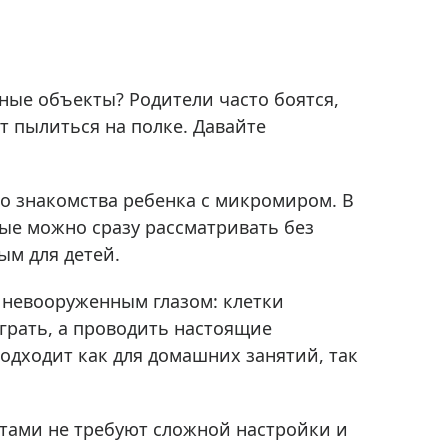
сные объекты? Родители часто боятся,
т пылиться на полке. Давайте
о знакомства ребенка с микромиром. В
ые можно сразу рассматривать без
ым для детей.
 невооруженным глазом: клетки
грать, а проводить настоящие
подходит как для домашних занятий, так
тами не требуют сложной настройки и