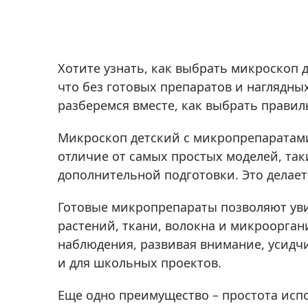
Хотите узнать, как выбрать микроскоп 
что без готовых препаратов и наглядны
разберемся вместе, как выбрать правил
Микроскоп детский с микропрепаратами
отличие от самых простых моделей, та
дополнительной подготовки. Это делает
Готовые микропрепараты позволяют уви
растений, ткани, волокна и микроорган
наблюдения, развивая внимание, усидчи
и для школьных проектов.
Еще одно преимущество – простота исп