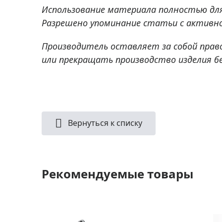
Использование материала полностью дл
Разрешено упоминание статьи с активно
Производитель оставляет за собой прав
или прекращать производство изделия б
Вернуться к списку
Рекомендуемые товары