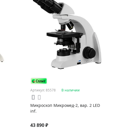
Артикул: 85578
В наличии
Микроскоп Микромед-2, вар. 2 LED
inf.
43 890 ₽