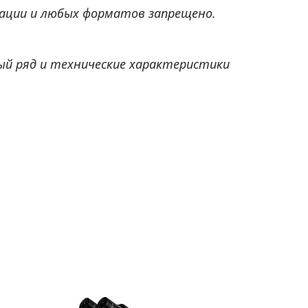
ации и любых форматов запрещено.
ый ряд и технические характеристики