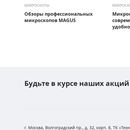
МИКРОСКОПЫ
МИКРОСК
Обзоры профессиональных
Микрос
микроскопов MAGUS
соврем
удобно
Будьте в курсе наших акций
г. Москва, Волгоградский пр., д. 32, корп. 8, ТК «Те