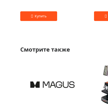
Смотрите также