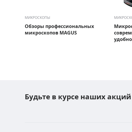
МИКРОСКОПЫ
МИКРОСК
Обзоры профессиональных
Микрос
микроскопов MAGUS
соврем
удобно
Будьте в курсе наших акций