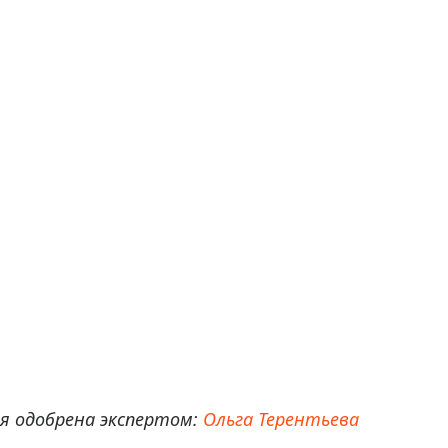
 одобрена экспертом:
Ольга Терентьева