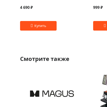
4 690 ₽
999 ₽
Смотрите также