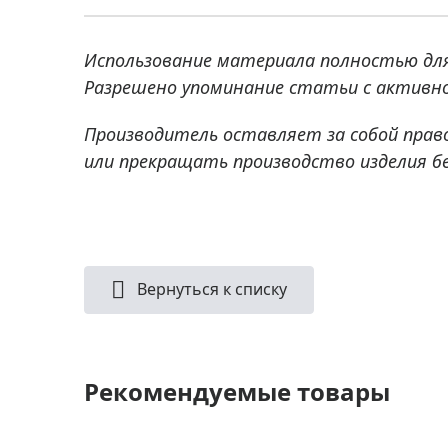
Использование материала полностью дл
Разрешено упоминание статьи с активно
Производитель оставляет за собой прав
или прекращать производство изделия б
Вернуться к списку
Рекомендуемые товары