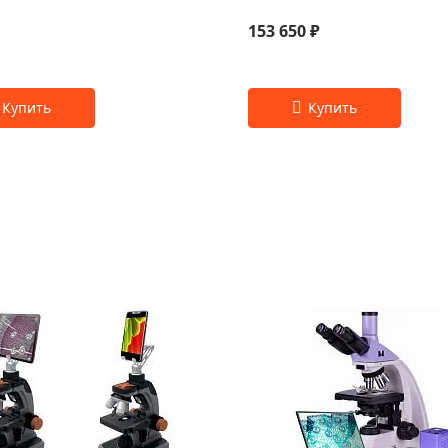
153 650 ₽