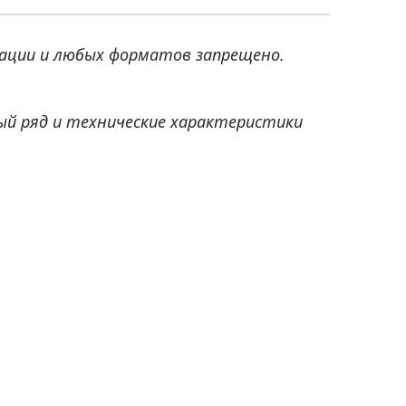
ации и любых форматов запрещено.
ый ряд и технические характеристики