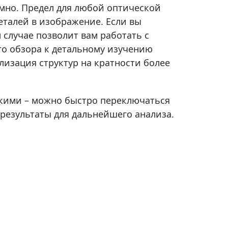
мно. Предел для любой оптической
деталей в изображение. Если вы
 случае позволит вам работать с
о обзора к детальному изучению
лизация структур на кратности более
бкими – можно быстро переключаться
результаты для дальнейшего анализа.