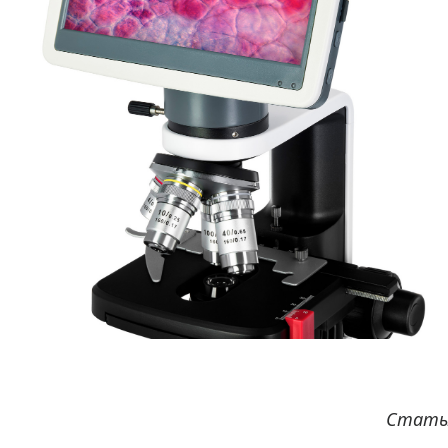
Статья