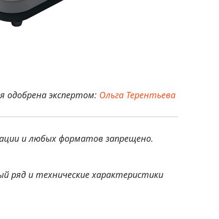
 одобрена экспертом:
Ольга Терентьева
ации и любых форматов запрещено.
ый ряд и технические характеристики