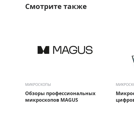
Смотрите также
МИКРОСКОПЫ
МИКРОСК
Обзоры профессиональных
Микро
микроскопов MAGUS
цифро