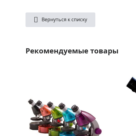
Вернуться к списку
Рекомендуемые товары