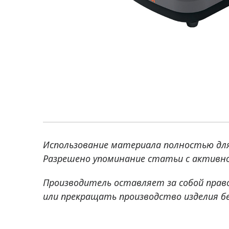
Использование материала полностью дл
Разрешено упоминание статьи с активно
Производитель оставляет за собой прав
или прекращать производство изделия б