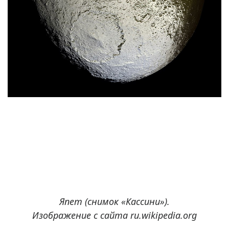
Япет (снимок «Кассини»).
Изображение с сайта ru.wikipedia.org