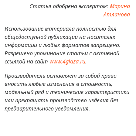
Статья одобрена экспертом:
Марина
Атланова
Использование материала полностью для
общедоступной публикации на носителях
информации и любых форматов запрещено.
Разрешено упоминание статьи с активной
ссылкой на сайт
www.4glaza.ru
.
Производитель оставляет за собой право
вносить любые изменения в стоимость,
модельный ряд и технические характеристики
или прекращать производство изделия без
предварительного уведомления.