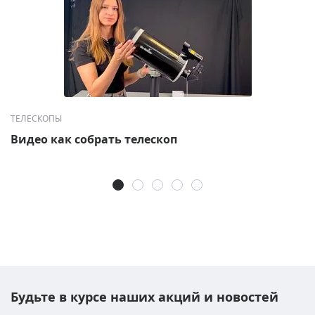
ТЕЛЕСКОПЫ
Видео как собрать телескоп
Будьте в курсе наших акций и новостей