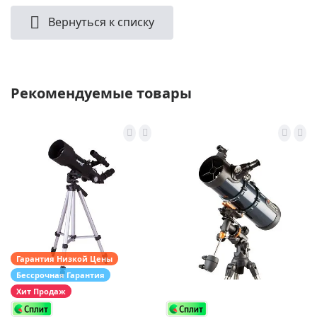
Вернуться к списку
Рекомендуемые товары
Гарантия Низкой Цены
Бессрочная Гарантия
Хит Продаж