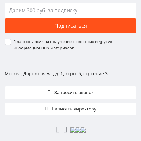
Подписаться
Я даю согласие на получение новостных и других
информационных материалов
Москва, Дорожная ул., д. 1, корп. 5, строение 3
Запросить звонок
Написать директору