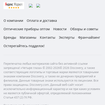
О компании
Оплата и доставка
Оптические приборы оптом
Новости
Обзоры и советы
Бренды
Магазины
Контакты
Эксперты
Франчайзинг
Остерегайтесь подделок!
Перепечатка любых материалов сайта без активной ссылки
запрещена! «Четыре глаза» © 2002-2026© 2026 Discovery, а также
соответствующие логотипы и торговые марки являются товарными
знаками компании Discovery, а также ее дочерних предприятий и
филиалов. Данные товарные знаки используются по лицензии. Все
права защищены. Discovery.com. Данный веб-сайт носит
исключительно информационный характер и ни при каких условиях
не является публичной офертой, определяемой положениями
Статьи 437 (2) ГК РФ.