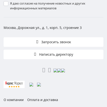
Я даю согласие на получение новостных и других
информационных материалов
Москва, Дорожная ул., д. 1, корп. 5, строение 3
Запросить звонок
Написать директору
О компании
Оплата и доставка