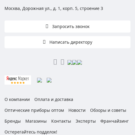
Москва, Дорожная ул., д. 1, корп. 5, строение 3
Запросить звонок
Написать директору
О компании
Оплата и доставка
Оптические приборы оптом
Новости
Обзоры и советы
Бренды
Магазины
Контакты
Эксперты
Франчайзинг
Остерегайтесь подделок!