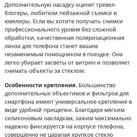
Дополнительную насадку оценят тревел-
блогеры, любители пейзажной съемки и
ювелиры. Если вы хотите получать снимки
профессионального уровня без сложной
обработки, качественная поляризационная
линза для телефона станет вашим
незаменимым помощником в поездке. Она
легко убирает засветы от витрин и позволяет
снимать объекты за стеклом.
Особенности крепления.
Большинство
дополнительных объективов и фильтров для
смартфона имеют универсальное крепление в
виде удобной прищепки. Благодаря мягким
силиконовым накладкам, зажим максимально
надежно фиксируется на корпусе телефона,
совершенно не царапая хрупкое стекло