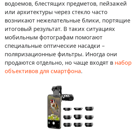
водоемов, блестящих предметов, пейзажей
или архитектуры через стекло часто
возникают нежелательные блики, портящие
итоговый результат. В таких ситуациях
мобильным фотографам помогают
специальные оптические насадки –
поляризационные фильтры. Иногда они
продаются отдельно, но чаще входят в
набор
объективов для смартфона
.