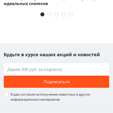
идеальных снимков
Будьте в курсе наших акций и новостей
Подписаться
Я даю согласие на получение новостных и других
информационных материалов