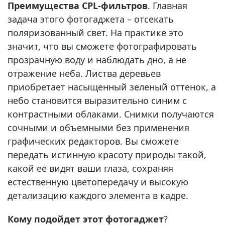
Преимущества CPL-фильтров
. Главная
задача этого фотогаджета – отсекать
поляризованный свет. На практике это
значит, что вы сможете фотографировать
прозрачную воду и наблюдать дно, а не
отражение неба. Листва деревьев
приобретает насыщенный зеленый оттенок, а
небо становится выразительно синим с
контрастными облаками. Снимки получаются
сочными и объемными без применения
графических редакторов. Вы сможете
передать истинную красоту природы такой,
какой ее видят ваши глаза, сохраняя
естественную цветопередачу и высокую
детализацию каждого элемента в кадре.
Кому подойдет этот фотогаджет
?