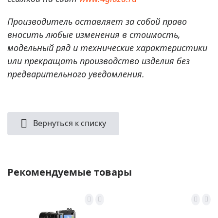
Производитель оставляет за собой право
вносить любые изменения в стоимость,
модельный ряд и технические характеристики
или прекращать производство изделия без
предварительного уведомления.
Вернуться к списку
Рекомендуемые товары