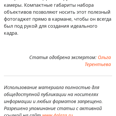
камеры. Компактные габариты набора
объективов позволяют носить этот полезный
фотогаджет прямо в кармане, чтобы он всегда
был под рукой для создания идеального
кадра.
Статья одобрена экспертом:
Ольга
Терентьева
Использование материала полностью для
общедоступной публикации на носителях
информации и любых форматов запрещено.
Разрешено упоминание статьи с активной
ссылкой на сайт
www.4glaza.ru