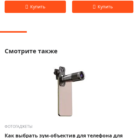
Смотрите также
ФОТОГАДЖЕТЫ
Как выбрать зум-объектив для телефона для