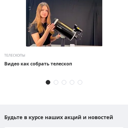
ТЕЛЕСКОПЫ
Видео как собрать телескоп
Будьте в курсе наших акций и новостей