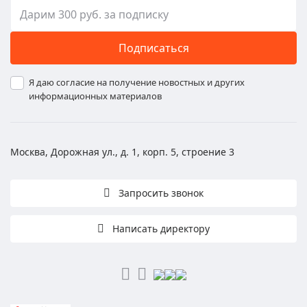
Подписаться
Я даю согласие на получение новостных и других
информационных материалов
Москва, Дорожная ул., д. 1, корп. 5, строение 3
Запросить звонок
Написать директору