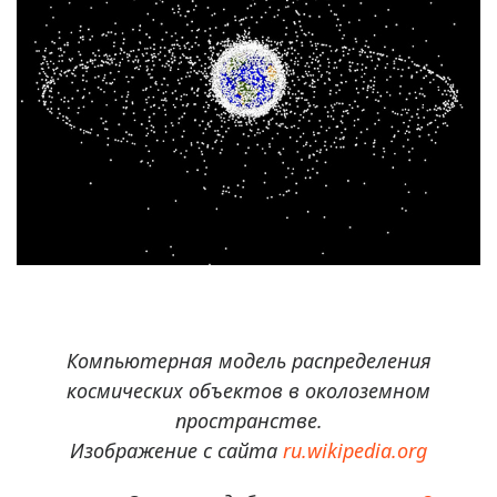
Компьютерная модель распределения
космических объектов в околоземном
пространстве.
Изображение с сайта
ru.wikipedia.org