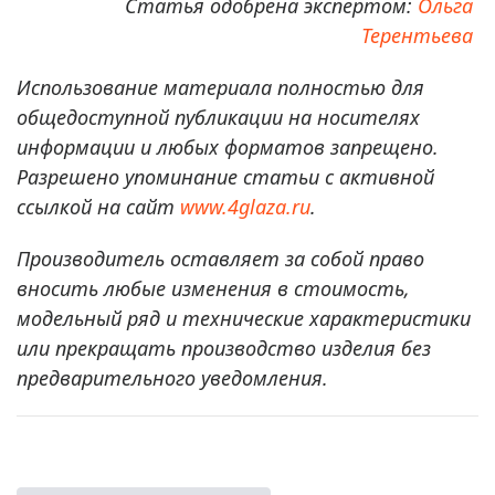
Статья одобрена экспертом:
Ольга
Терентьева
Использование материала полностью для
общедоступной публикации на носителях
информации и любых форматов запрещено.
Разрешено упоминание статьи с активной
ссылкой на сайт
www.4glaza.ru
.
Производитель оставляет за собой право
вносить любые изменения в стоимость,
модельный ряд и технические характеристики
или прекращать производство изделия без
предварительного уведомления.