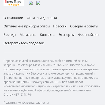
О компании
Оплата и доставка
Оптические приборы оптом
Новости
Обзоры и советы
Бренды
Магазины
Контакты
Эксперты
Франчайзинг
Остерегайтесь подделок!
Перепечатка любых материалов сайта без активной ссылки
запрещена! «Четыре глаза» © 2002-2026© 2026 Discovery, а также
соответствующие логотипы и торговые марки являются товарными
знаками компании Discovery, а также ее дочерних предприятий и
филиалов. Данные товарные знаки используются по лицензии. Все
права защищены. Discovery.com. Данный веб-сайт носит
исключительно информационный характер и ни при каких условиях
не является публичной офертой, определяемой положениями
Статьи 437 (2) ГК РФ.
Политика конфиденциальности