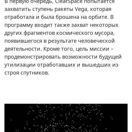
В первую очередь, ClearSpace попытается
захватить ступень ракеты Vega, которая
отработала и была брошена на орбите. В
программу входит также захват некоторых
других фрагментов космического мусора,
появившегося в результате человеческой
деятельности. Кроме того, цель миссии –
продемонстрировать возможности будущей
утилизации отработавших и вышедших из
строя спутников.