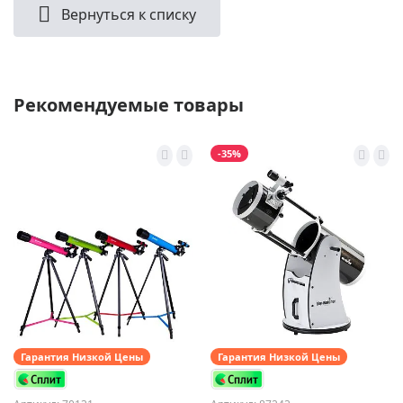
Вернуться к списку
Рекомендуемые товары
-35%
Гарантия Низкой Цены
Гарантия Низкой Цены