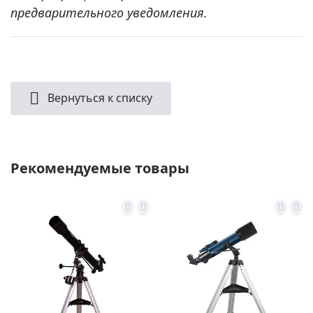
предварительного уведомления.
Вернуться к списку
Рекомендуемые товары