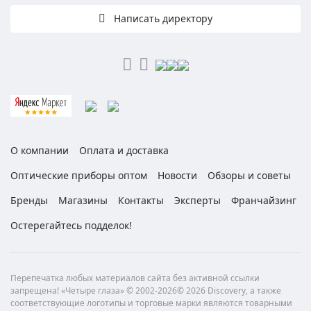
Написать директору
О компании
Оплата и доставка
Оптические приборы оптом
Новости
Обзоры и советы
Бренды
Магазины
Контакты
Эксперты
Франчайзинг
Остерегайтесь подделок!
Перепечатка любых материалов сайта без активной ссылки
запрещена! «Четыре глаза» © 2002-2026© 2026 Discovery, а также
соответствующие логотипы и торговые марки являются товарными