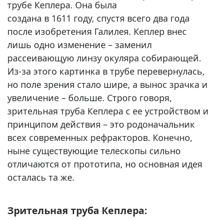
трубе Кеплера. Она была
создана в 1611 году, спустя всего два года
после изобретения Галилея. Кеплер внес
лишь одно изменение – заменил
рассеивающую линзу окуляра собирающей.
Из-за этого картинка в трубе перевернулась,
но поле зрения стало шире, а вынос зрачка и
увеличение – больше. Строго говоря,
зрительная труба Кеплера с ее устройством и
принципом действия – это родоначальник
всех современных рефракторов. Конечно,
ныне существующие телескопы сильно
отличаются от прототипа, но основная идея
осталась та же.
Зрительная труба Кеплера: