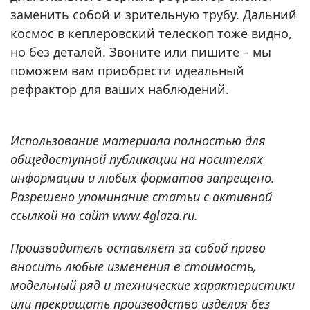
заменить собой и зрительную трубу. Дальний
космос в кеплеровский телескоп тоже видно,
но без деталей. Звоните или пишите – мы
поможем вам приобрести идеальный
рефрактор для ваших наблюдений.
Использование материала полностью для
общедоступной публикации на носителях
информации и любых форматов запрещено.
Разрешено упоминание статьи с активной
ссылкой на сайт www.4glaza.ru.
Производитель оставляет за собой право
вносить любые изменения в стоимость,
модельный ряд и технические характеристики
или прекращать производство изделия без