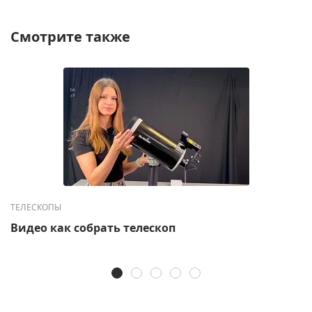
Смотрите также
ТЕЛЕСКОПЫ
Видео как собрать телескоп