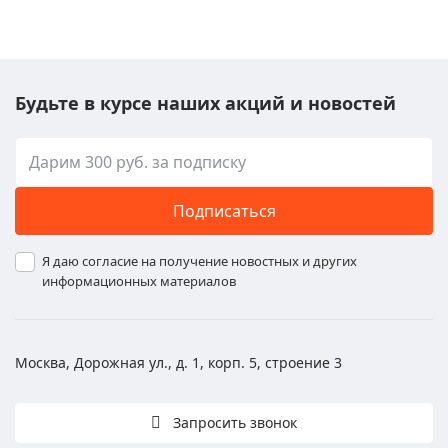
Будьте в курсе наших акций и новостей
Подписаться
Я даю согласие на получение новостных и других
информационных материалов
Москва, Дорожная ул., д. 1, корп. 5, строение 3
Запросить звонок