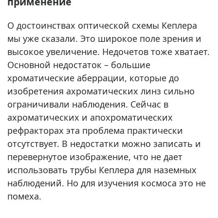
применение
О достоинствах оптической схемы Кеплера
мы уже сказали. Это широкое поле зрения и
высокое увеличение. Недочетов тоже хватает.
Основной недостаток – большие
хроматические аберрации, которые до
изобретения ахроматических линз сильно
ограничивали наблюдения. Сейчас в
ахроматических и апохроматических
рефракторах эта проблема практически
отсутствует. В недостатки можно записать и
перевернутое изображение, что не дает
использовать трубы Кеплера для наземных
наблюдений. Но для изучения космоса это не
помеха.