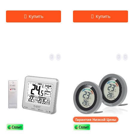
Гарантия Низкой Цены