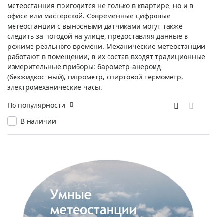
метеостанция пригодится не только в квартире, но и в
офисе или мастерской. Современные цифровые
метеостанции с выносными датчиками могут также
следить за погодой на улице, предоставляя данные в
режиме реального времени. Механические метеостанции
работают в помещении, в их состав входят традиционные
измерительные приборы: барометр-анероид
(безжидкостный), гигрометр, спиртовой термометр,
электромеханические часы.
По популярности
В наличии