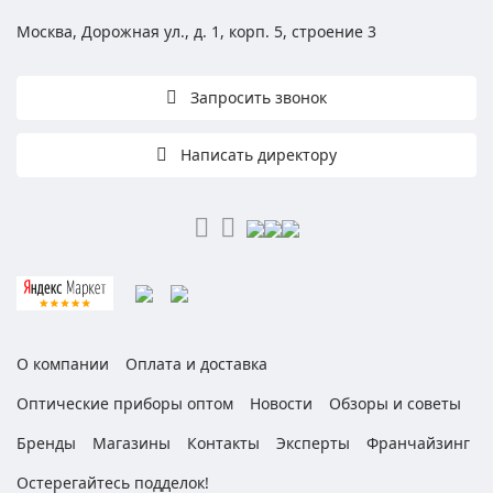
Москва, Дорожная ул., д. 1, корп. 5, строение 3
Запросить звонок
Написать директору
О компании
Оплата и доставка
Оптические приборы оптом
Новости
Обзоры и советы
Бренды
Магазины
Контакты
Эксперты
Франчайзинг
Остерегайтесь подделок!