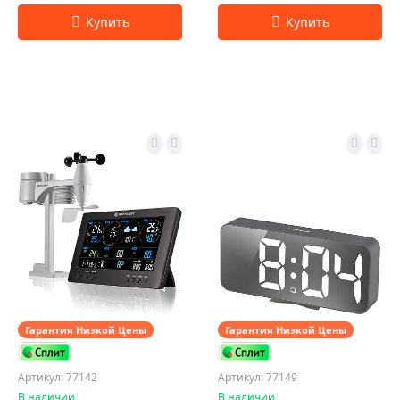
Гарантия Низкой Цены
Гарантия Низкой Цены
Артикул: 77142
Артикул: 77149
В наличии
В наличии