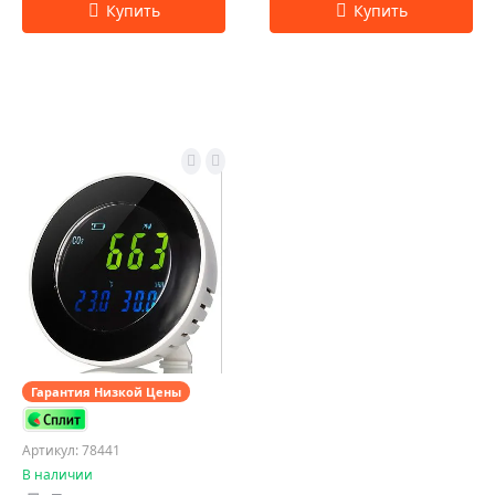
Гарантия Низкой Цены
Артикул: 78441
В наличии