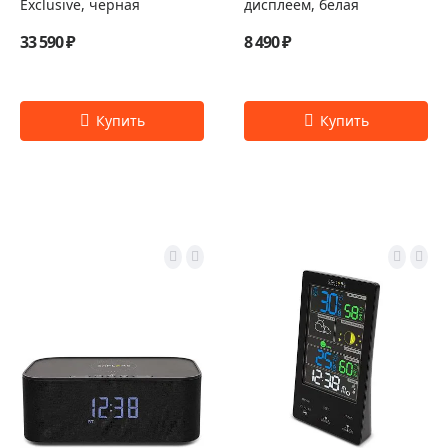
Exclusive, черная
дисплеем, белая
33 590 ₽
8 490 ₽