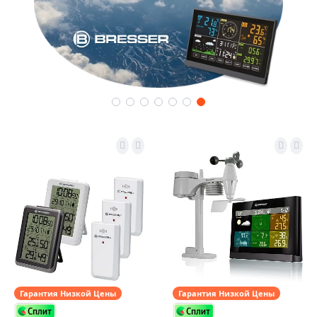
Гарантия Низкой Цены
Гарантия Низкой Цены