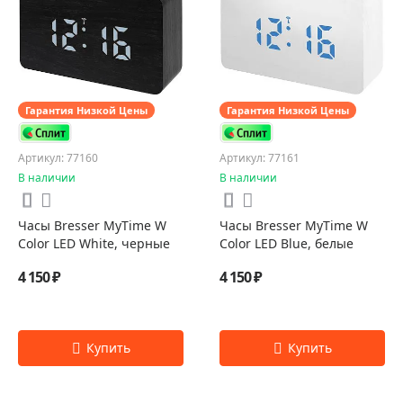
Гарантия Низкой Цены
Гарантия Низкой Цены
Артикул: 77160
Артикул: 77161
В наличии
В наличии
Часы Bresser MyTime W
Часы Bresser MyTime W
Color LED White, черные
Color LED Blue, белые
4 150 ₽
4 150 ₽