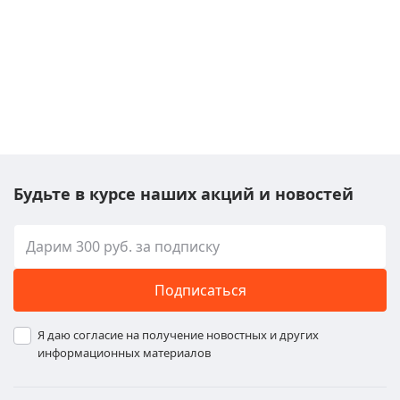
Будьте в курсе наших акций и новостей
Подписаться
Я даю согласие на получение новостных и других
информационных материалов