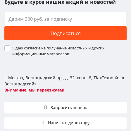
Будьте в курсе наших акций и новостей
Подписаться
Я даю согласие на получение новостных и других
информационных материалов
г. Москва, Волгоградский пр., д. 32, корп. 8, ТК «Техно-Холл
Волгоградский»
Внимание, мы переезжаем!
Запросить звонок
Написать директору