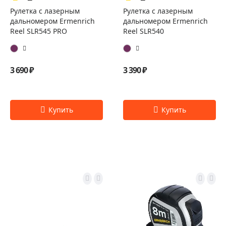
Рулетка с лазерным
Рулетка с лазерным
дальномером Ermenrich
дальномером Ermenrich
Reel SLR545 PRO
Reel SLR540
3 690 ₽
3 390 ₽