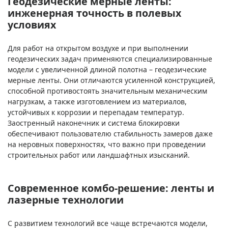
Геодезические мерные ленты:
инженерная точность в полевых
условиях
Для работ на открытом воздухе и при выполнении
геодезических задач применяются специализированные
модели с увеличенной длиной полотна – геодезические
мерные ленты. Они отличаются усиленной конструкцией,
способной противостоять значительным механическим
нагрузкам, а также изготовлением из материалов,
устойчивых к коррозии и перепадам температур.
Заостренный наконечник и система блокировки
обеспечивают пользователю стабильность замеров даже
на неровных поверхностях, что важно при проведении
строительных работ или ландшафтных изысканий.
Современное комбо-решение: ленты и
лазерные технологии
С развитием технологий все чаще встречаются модели,