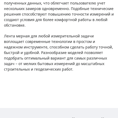
полученных данных, что облегчает пользователю учет
нескольких замеров одновременно. Подобные технические
решения способствуют повышению точности измерений и
создают условия для более комфортной работы в любой
обстановке.
Лента мерная для любой измерительной задачи
воплощает современные технологии в простом и
надежном инструменте, способном сделать работу точной,
быстрой и удобной. Разнообразие моделей позволяет
подобрать оптимальный вариант для самых различных
задач – от мелких бытовых измерений до масштабных
строительных и геодезических работ.