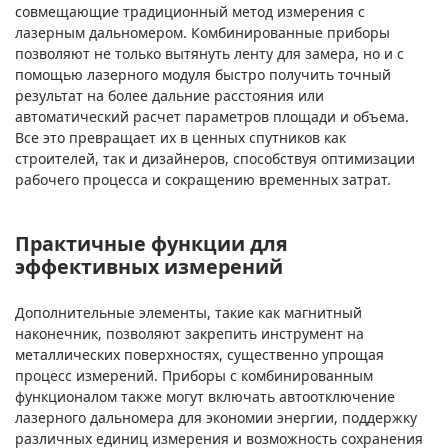
совмещающие традиционный метод измерения с
лазерным дальномером. Комбинированные приборы
позволяют не только вытянуть ленту для замера, но и с
помощью лазерного модуля быстро получить точный
результат на более дальние расстояния или
автоматический расчет параметров площади и объема.
Все это превращает их в ценных спутников как
строителей, так и дизайнеров, способствуя оптимизации
рабочего процесса и сокращению временных затрат.
Практичные функции для
эффективных измерений
Дополнительные элементы, такие как магнитный
наконечник, позволяют закрепить инструмент на
металлических поверхностях, существенно упрощая
процесс измерений. Приборы с комбинированным
функционалом также могут включать автоотключение
лазерного дальномера для экономии энергии, поддержку
различных единиц измерения и возможность сохранения