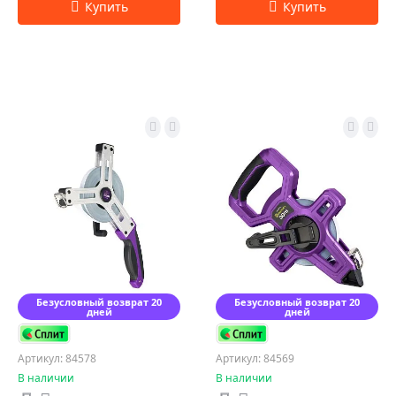
Безусловный возврат 20
Безусловный возврат 20
дней
дней
Артикул: 84578
Артикул: 84569
В наличии
В наличии