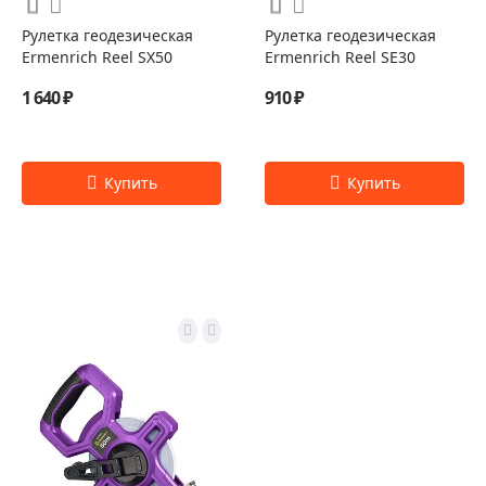
Рулетка геодезическая
Рулетка геодезическая
Ermenrich Reel SX50
Ermenrich Reel SE30
1 640 ₽
910 ₽