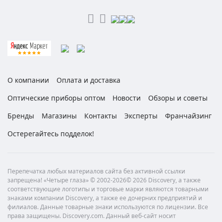
О компании
Оплата и доставка
Оптические приборы оптом
Новости
Обзоры и советы
Бренды
Магазины
Контакты
Эксперты
Франчайзинг
Остерегайтесь подделок!
Перепечатка любых материалов сайта без активной ссылки
запрещена! «Четыре глаза» © 2002-2026© 2026 Discovery, а также
соответствующие логотипы и торговые марки являются товарными
знаками компании Discovery, а также ее дочерних предприятий и
филиалов. Данные товарные знаки используются по лицензии. Все
права защищены. Discovery.com. Данный веб-сайт носит