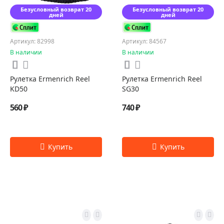
Безусловный возврат 20
Безусловный возврат 20
дней
дней
Артикул: 82998
Артикул: 84567
В наличии
В наличии
Рулетка Ermenrich Reel
Рулетка Ermenrich Reel
KD50
SG30
560 ₽
740 ₽