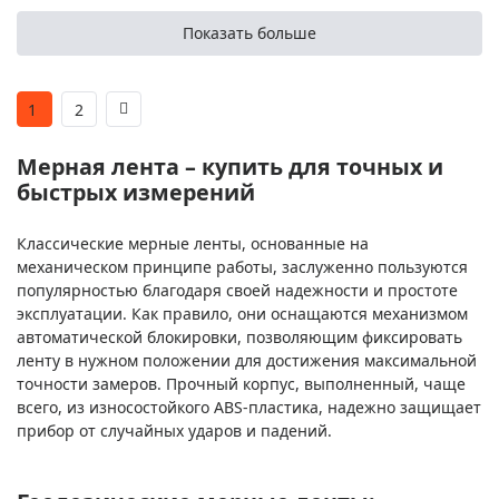
Показать больше
1
2
Мерная лента – купить для точных и
быстрых измерений
Классические мерные ленты, основанные на
механическом принципе работы, заслуженно пользуются
популярностью благодаря своей надежности и простоте
эксплуатации. Как правило, они оснащаются механизмом
автоматической блокировки, позволяющим фиксировать
ленту в нужном положении для достижения максимальной
точности замеров. Прочный корпус, выполненный, чаще
всего, из износостойкого ABS-пластика, надежно защищает
прибор от случайных ударов и падений.