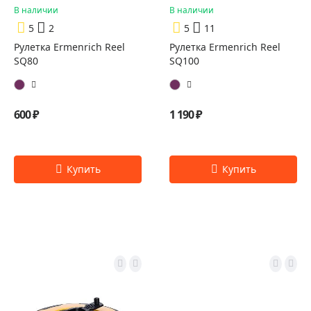
В наличии
В наличии
5
2
5
11
Рулетка Ermenrich Reel
Рулетка Ermenrich Reel
SQ80
SQ100
600 ₽
1 190 ₽