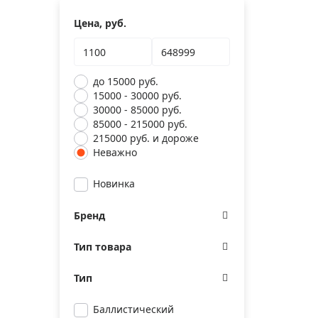
Цена, руб.
до 15000 руб.
15000 - 30000 руб.
30000 - 85000 руб.
85000 - 215000 руб.
215000 руб. и дороже
Неважно
Новинка
Бренд
Тип товара
Тип
Баллистический