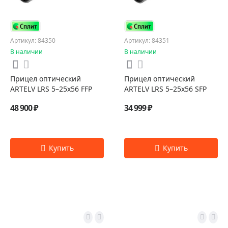
Артикул: 84350
Артикул: 84351
В наличии
В наличии
Прицел оптический
Прицел оптический
ARTELV LRS 5–25x56 FFP
ARTELV LRS 5–25x56 SFP
48 900 ₽
34 999 ₽