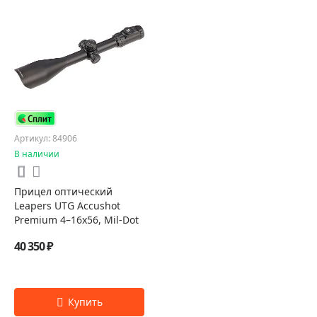
Артикул: 84906
В наличии
Прицел оптический
Leapers UTG Accushot
Premium 4–16x56, Mil-Dot
40 350 ₽