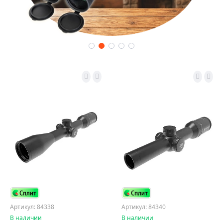
Артикул: 84338
Артикул: 84340
В наличии
В наличии