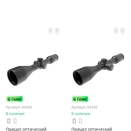
Артикул: 84348
Артикул: 84349
В наличии
В наличии
Прицел оптический
Прицел оптический