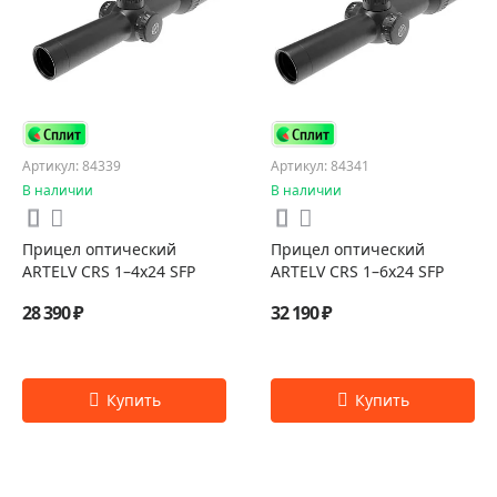
Артикул: 84339
Артикул: 84341
В наличии
В наличии
Прицел оптический
Прицел оптический
ARTELV CRS 1–4x24 SFP
ARTELV CRS 1–6x24 SFP
28 390 ₽
32 190 ₽