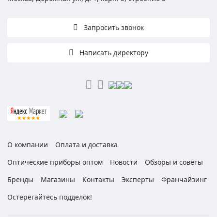
Запросить звонок
Написать директору
О компании
Оплата и доставка
Оптические приборы оптом
Новости
Обзоры и советы
Бренды
Магазины
Контакты
Эксперты
Франчайзинг
Остерегайтесь подделок!