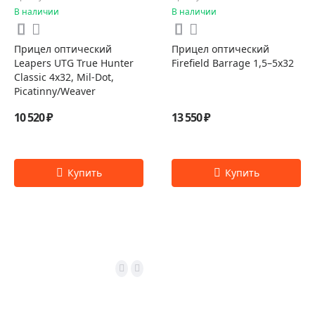
В наличии
В наличии
Прицел оптический
Прицел оптический
Leapers UTG True Hunter
Firefield Barrage 1,5–5x32
Classic 4x32, Mil-Dot,
Picatinny/Weaver
10 520 ₽
13 550 ₽