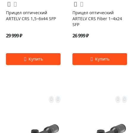
Прицел оптический
Прицел оптический
ARTELV CRS 1,5–6x44 SFP
ARTELV CRS Fiber 1–4x24
SFP
29 999 ₽
26 999 ₽