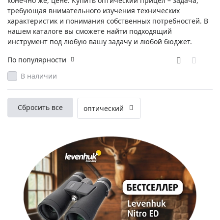
конечно же, цене. Купить оптический прицел – задача,
требующая внимательного изучения технических
характеристик и понимания собственных потребностей. В
нашем каталоге вы сможете найти подходящий
инструмент под любую вашу задачу и любой бюджет.
По популярности
В наличии
Сбросить все
оптический