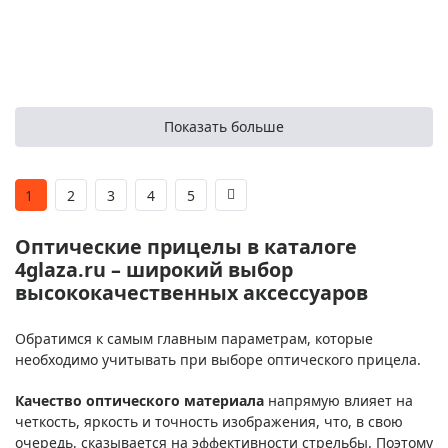
Показать больше
1
2
3
4
5
Оптические прицелы в каталоге
4glaza.ru – широкий выбор
высококачественных аксессуаров
Обратимся к самым главным параметрам, которые
необходимо учитывать при выборе оптического прицела.
Качество оптического материала
напрямую влияет на
четкость, яркость и точность изображения, что, в свою
очередь, сказывается на эффективности стрельбы. Поэтому