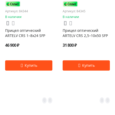
Артикул: 84344
Артикул: 84345
В наличии
В наличии
Прицел оптический
Прицел оптический
ARTELV CRS 1–8x24 SFP
ARTELV CRS 2,5–10x50 SFP
46 900 ₽
31 800 ₽