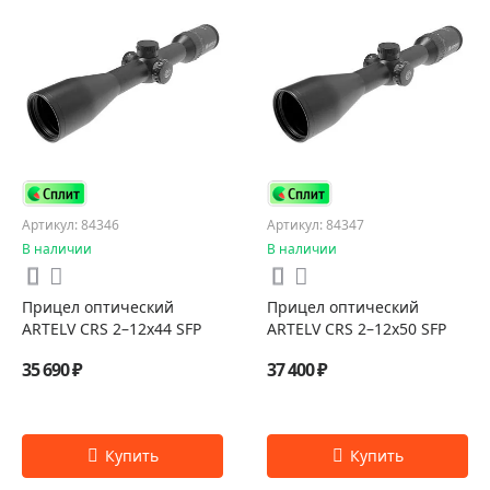
Артикул: 84346
Артикул: 84347
В наличии
В наличии
Прицел оптический
Прицел оптический
ARTELV CRS 2–12x44 SFP
ARTELV CRS 2–12x50 SFP
35 690 ₽
37 400 ₽