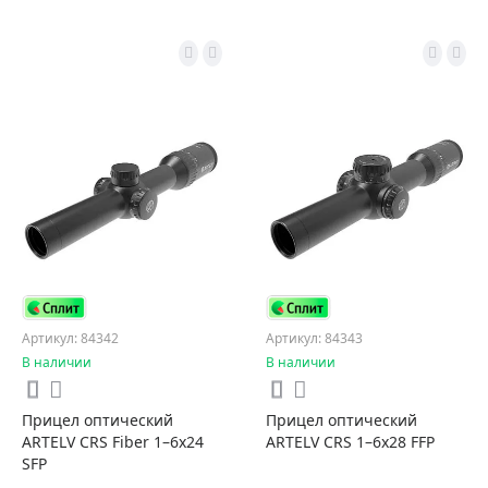
Артикул: 84342
Артикул: 84343
В наличии
В наличии
Прицел оптический
Прицел оптический
ARTELV CRS Fiber 1–6x24
ARTELV CRS 1–6x28 FFP
SFP