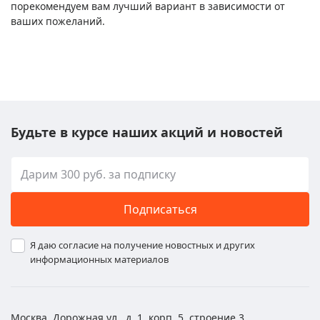
порекомендуем вам лучший вариант в зависимости от
ваших пожеланий.
Будьте в курсе наших акций и новостей
Подписаться
Я даю согласие на получение новостных и других
информационных материалов
Москва, Дорожная ул., д. 1, корп. 5, строение 3