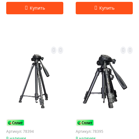
Артикул: 78394
Артикул: 78395
В наличии
В наличии