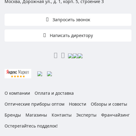
Москва, Дорожная ул., д. 1, корп. 5, строение 3
Запросить звонок
Написать директору
О компании
Оплата и доставка
Оптические приборы оптом
Новости
Обзоры и советы
Бренды
Магазины
Контакты
Эксперты
Франчайзинг
Остерегайтесь подделок!