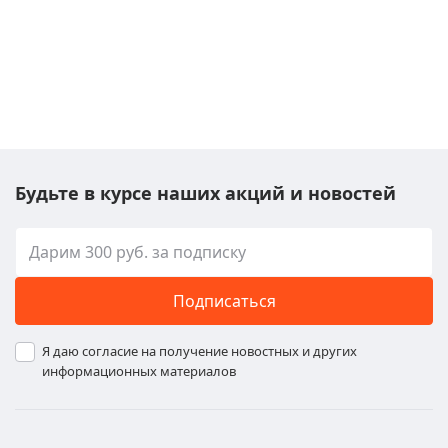
Будьте в курсе наших акций и новостей
Подписаться
Я даю согласие на получение новостных и других
информационных материалов