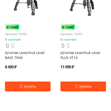
Артикул: 78396
Артикул: 78397
В наличии
В наличии
Штатив Levenhuk Level
Штатив Levenhuk Level
BASE TR40
PLUS VT10
8 490 ₽
11 990 ₽