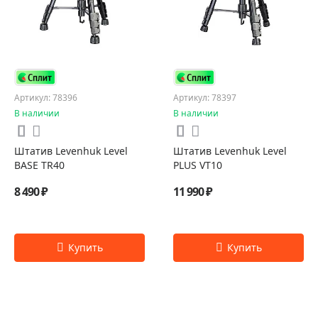
Артикул: 78396
Артикул: 78397
В наличии
В наличии
Штатив Levenhuk Level
Штатив Levenhuk Level
BASE TR40
PLUS VT10
8 490 ₽
11 990 ₽