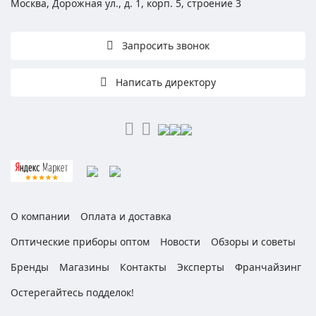
Москва, Дорожная ул., д. 1, корп. 5, строение 3
Запросить звонок
Написать директору
О компании
Оплата и доставка
Оптические приборы оптом
Новости
Обзоры и советы
Бренды
Магазины
Контакты
Эксперты
Франчайзинг
Остерегайтесь подделок!