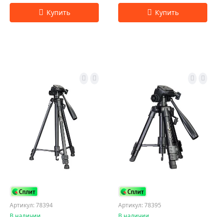
Артикул: 78394
Артикул: 78395
В наличии
В наличии