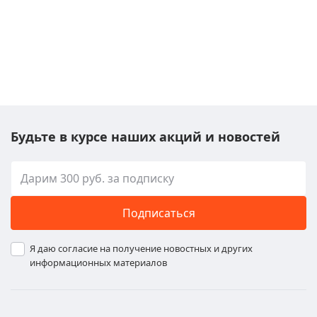
Будьте в курсе наших акций и новостей
Подписаться
Я даю согласие на получение новостных и других
информационных материалов