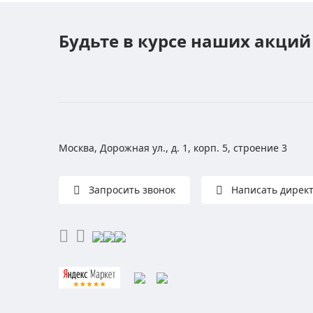
Будьте в курсе наших акций
Москва, Дорожная ул., д. 1, корп. 5, строение 3
Запросить звонок
Написать дирек