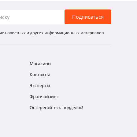
Подписаться
ние новостных и других информационных материалов
Магазины
Контакты
Эксперты
Франчайзинг
Остерегайтесь подделок!