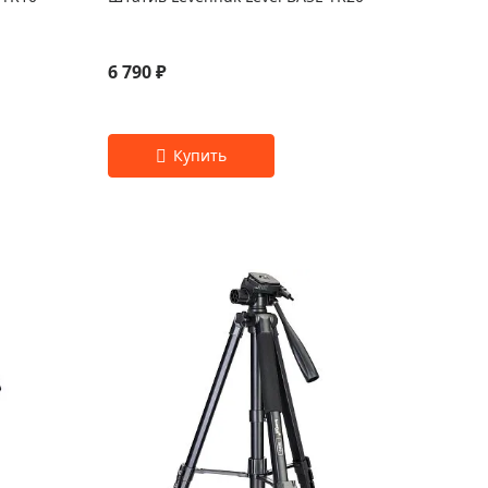
6 790 ₽