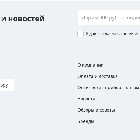
 и новостей
Я даю согласие на получе
О компании
Оплата и доставка
тору
Оптические приборы оптом
Новости
Обзоры и советы
Бренды