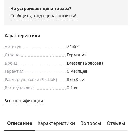
Не устраивает цена товара?
Сообщить, когда цена снизится!
Характеристики
Артикул
74557
Страна
Германия
Бренд
Bresser (Брессер)
Гарантия
6 месяцев
Размер упаковки (ДxШxВ)
8x6x3 см
Вес в упаковке
0.1 кг
Все спецификации
Описание
Характеристики
Вопросы
Отзывы