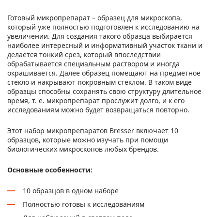
Готовый микропрепарат – образец для микроскопа,
который уже полностью подготовлен к исследованию на
увеличении. Для создания такого образца выбирается
наиболее интересный и информативный участок ткани и
делается тонкий срез, который впоследствии
обрабатывается специальным раствором и иногда
окрашивается. Далее образец помещают на предметное
стекло и накрывают покровным стеклом. В таком виде
образцы способны сохранять свою структуру длительное
время, т. е. микропрепарат прослужит долго, и к его
исследованиям можно будет возвращаться повторно.
Этот набор микропрепаратов Bresser включает 10
образцов, которые можно изучать при помощи
биологических микроскопов любых брендов.
Основные особенности:
10 образцов в одном наборе
Полностью готовы к исследованиям