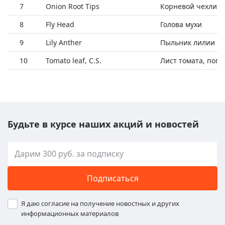
7
Onion Root Tips
Корневой чехлик 
8
Fly Head
Голова мухи
9
Lily Anther
Пыльник лилии
10
Tomato leaf, C.S.
Лист томата, поп
Будьте в курсе наших акций и новостей
Подписаться
Я даю согласие на получение новостных и других
информационных материалов