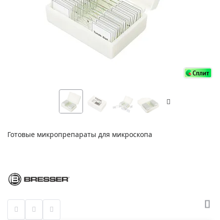
Готовые микропрепараты для микроскопа