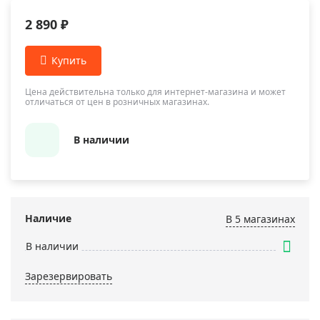
2 890 ₽
Цена действительна только для интернет-магазина и может
отличаться от цен в розничных магазинах.
В наличии
Наличие
В 5 магазинах
В наличии
Зарезервировать