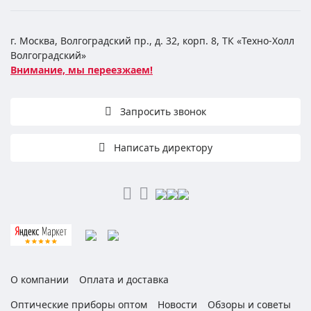
г. Москва, Волгоградский пр., д. 32, корп. 8, ТК «Техно-Холл
Волгоградский»
Внимание, мы переезжаем!
Запросить звонок
Написать директору
О компании
Оплата и доставка
Оптические приборы оптом
Новости
Обзоры и советы