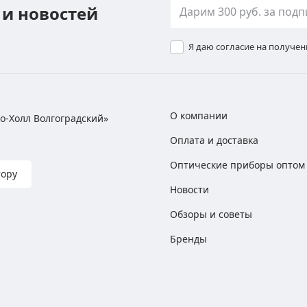
 и новостей
Я даю согласие на получе
О компании
хно-Холл Волгоградский»
Оплата и доставка
Оптические приборы оптом
тору
Новости
Обзоры и советы
Бренды