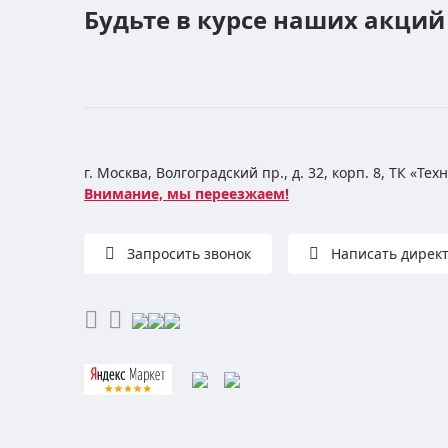
Будьте в курсе наших акций
г. Москва, Волгоградский пр., д. 32, корп. 8, ТК «Те
Внимание, мы переезжаем!
Запросить звонок
Написать дирек