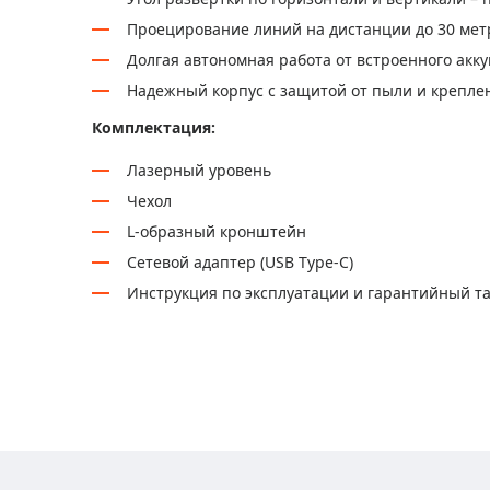
Проецирование линий на дистанции до 30 мет
Долгая автономная работа от встроенного акк
Надежный корпус с защитой от пыли и крепле
Комплектация:
Лазерный уровень
Чехол
L-образный кронштейн
Сетевой адаптер (USB Type-C)
Инструкция по эксплуатации и гарантийный т