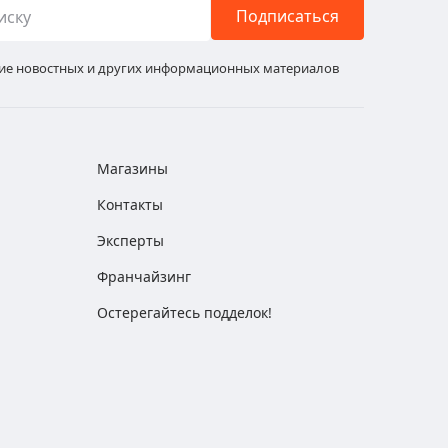
Подписаться
ние новостных и других информационных материалов
Магазины
Контакты
Эксперты
Франчайзинг
Остерегайтесь подделок!