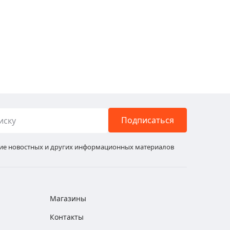
Подписаться
ние новостных и других информационных материалов
Магазины
Контакты