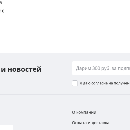
8
10
 и новостей
Я даю согласие на получе
О компании
Оплата и доставка