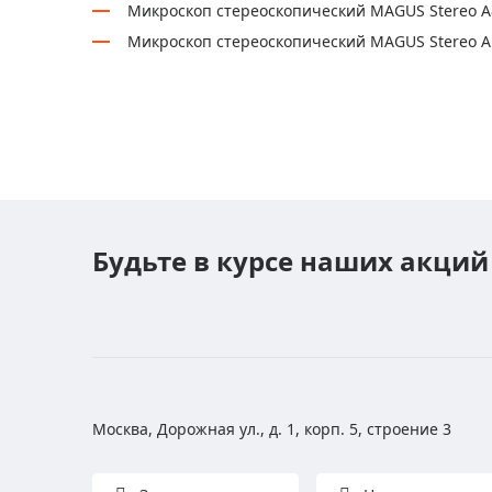
Микроскоп стереоскопический MAGUS Stereo A
Микроскоп стереоскопический MAGUS Stereo A
Будьте в курсе наших акций
Москва, Дорожная ул., д. 1, корп. 5, строение 3