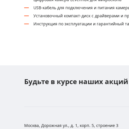
USB-кабель для подключения и питания камер
Установочный компакт-диск с драйверами и п
Инструкция по эксплуатации и гарантийный т
Будьте в курсе наших акций
Москва, Дорожная ул., д. 1, корп. 5, строение 3