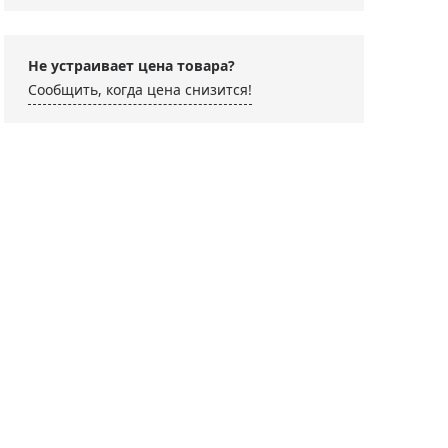
Не устраивает цена товара?
Сообщить, когда цена снизится!