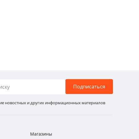
Подписаться
ние новостных и других информационных материалов
Магазины