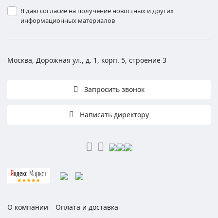
Я даю согласие на получение новостных и других
информационных материалов
Москва, Дорожная ул., д. 1, корп. 5, строение 3
Запросить звонок
Написать директору
О компании
Оплата и доставка