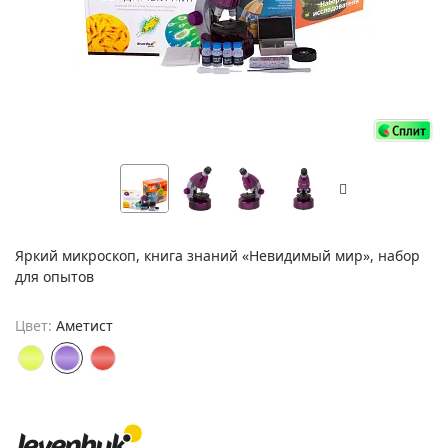
Яркий микроскоп, книга знаний «Невидимый мир», набор
для опытов
Цвет:
Аметист