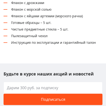
Флакон с дрожжами
Флакон с морской солью
Флакон с яйцами артемии (морского рачка)
Готовые образцы – 5 шт.
Чистые предметные стекла – 5 шт.
Пылезащитный чехол
Инструкция по эксплуатации и гарантийный талон
Будьте в курсе наших акций и новостей
Подписаться