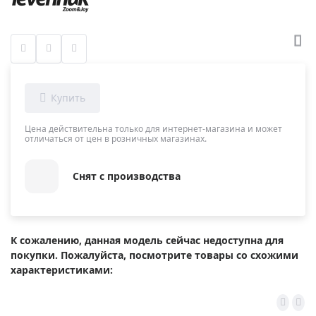
Цена действительна только для интернет-магазина и может
отличаться от цен в розничных магазинах.
Снят с производства
К сожалению, данная модель сейчас недоступна для
покупки. Пожалуйста, посмотрите товары со схожими
характеристиками: