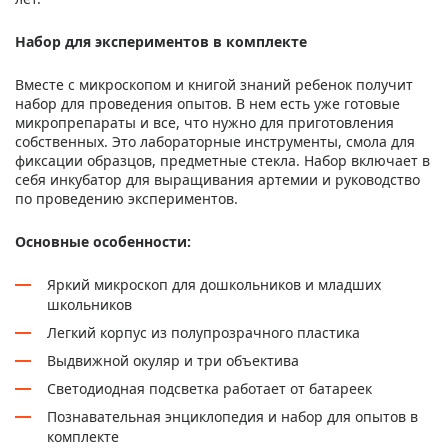
Набор для экспериментов в комплекте
Вместе с микроскопом и книгой знаний ребенок получит
набор для проведения опытов. В нем есть уже готовые
микропрепараты и все, что нужно для приготовления
собственных. Это лабораторные инструменты, смола для
фиксации образцов, предметные стекла. Набор включает в
себя инкубатор для выращивания артемии и руководство
по проведению экспериментов.
Основные особенности:
Яркий микроскоп для дошкольников и младших
школьников
Легкий корпус из полупрозрачного пластика
Выдвижной окуляр и три объектива
Светодиодная подсветка работает от батареек
Познавательная энциклопедия и набор для опытов в
комплекте