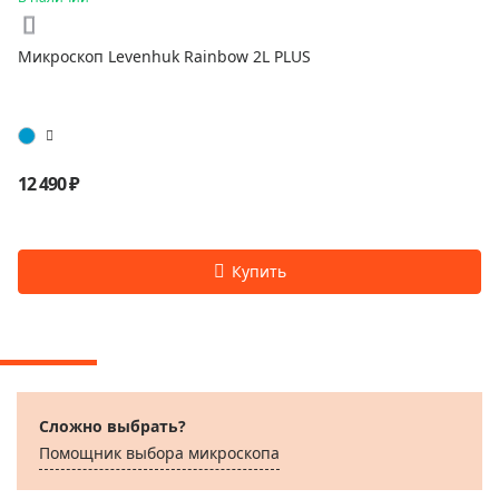
Микроскоп Levenhuk Rainbow 2L PLUS
12 490 ₽
Сложно выбрать?
Помощник выбора микроскoпа