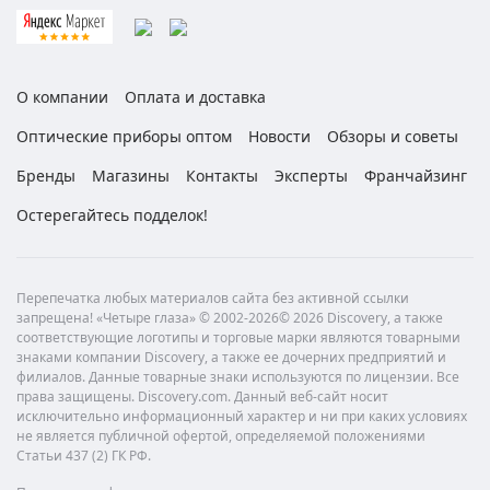
О компании
Оплата и доставка
Оптические приборы оптом
Новости
Обзоры и советы
Бренды
Магазины
Контакты
Эксперты
Франчайзинг
Остерегайтесь подделок!
Перепечатка любых материалов сайта без активной ссылки
запрещена! «Четыре глаза» © 2002-2026© 2026 Discovery, а также
соответствующие логотипы и торговые марки являются товарными
знаками компании Discovery, а также ее дочерних предприятий и
филиалов. Данные товарные знаки используются по лицензии. Все
права защищены. Discovery.com. Данный веб-сайт носит
исключительно информационный характер и ни при каких условиях
не является публичной офертой, определяемой положениями
Статьи 437 (2) ГК РФ.