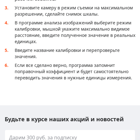
Установите камеру в режим съемки на максимальном
разрешении, сделайте снимок шкалы.
В программе анализа изображений выберите режим
калибровки, мышкой укажите максимально видимое
расстояние, введите полученное значение в реальных
единицах.
Введите название калибровки и перепроверьте
значения.
Если все сделано верно, программа запомнит
поправочный коэффициент и будет самостоятельно
переводить значения в нужные единицы измерения.
Будьте в курсе наших акций и новостей