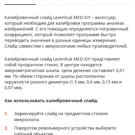
Калибровочный слайд Levenhuk MED X/Y – аксессуар,
который необходим для калибровки программы анализа
изображений. С его помощью определяется поправочный
коэффициент, который позволяет программе быстро
переводить значения в разные единицы измерения.
Слайд совместим с микроскопами любых производителей.
Калибровочный слайд
Levenhuk MED X/Y представляет
собой прозрачное стекло. В центре находится
микрометрическая шкала. Цена деления составляет 0,01
мм. По обеим сторонам от шкалы расположены
окружности разного диаметра (1,5 мм, 0,6 мм, 0,15 мм и
0,07 мм).
Как использовать калибровочный слайд:
Зафиксируйте слайд на предметном столике
микроскопа.
Поворотом револьверного устройства выберите
рабочий объектив.