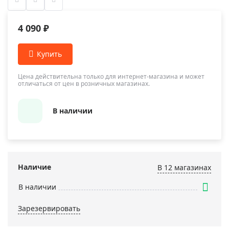
4 090 ₽
Цена действительна только для интернет-магазина и может
отличаться от цен в розничных магазинах.
В наличии
Наличие
В 12 магазинах
В наличии
Зарезервировать