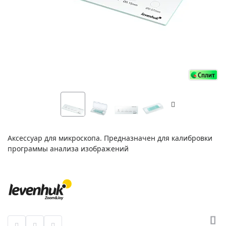
Аксессуар для микроскопа. Предназначен для калибровки
программы анализа изображений