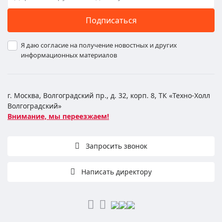
Подписаться
Я даю согласие на получение новостных и других
информационных материалов
г. Москва, Волгоградский пр., д. 32, корп. 8, ТК «Техно-Холл
Волгоградский»
Внимание, мы переезжаем!
Запросить звонок
Написать директору