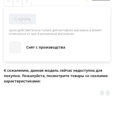
Цена действительна только для интернет-магазина и может
отличаться от цен в розничных магазинах.
Снят с производства
К сожалению, данная модель сейчас недоступна для
покупки. Пожалуйста, посмотрите товары со схожими
характеристиками: