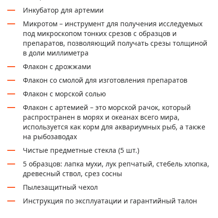
Инкубатор для артемии
Микротом – инструмент для получения исследуемых
под микроскопом тонких срезов с образцов и
препаратов, позволяющий получать срезы толщиной
в доли миллиметра
Флакон с дрожжами
Флакон со смолой для изготовления препаратов
Флакон с морской солью
Флакон с артемией – это морской рачок, который
распространен в морях и океанах всего мира,
используется как корм для аквариумных рыб, а также
на рыбозаводах
Чистые предметные стекла (5 шт.)
5 образцов: лапка мухи, лук репчатый, стебель хлопка,
древесный ствол, срез сосны
Пылезащитный чехол
Инструкция по эксплуатации и гарантийный талон