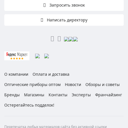
Запросить звонок
Написать директору
О компании
Оплата и доставка
Оптические приборы оптом
Новости
Обзоры и советы
Бренды
Магазины
Контакты
Эксперты
Франчайзинг
Остерегайтесь подделок!
Перепечатка любых материалов сайта без активной ссылки