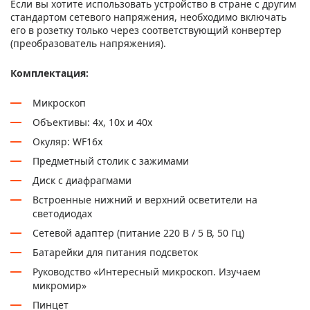
Если вы хотите использовать устройство в стране с другим
стандартом сетевого напряжения, необходимо включать
его в розетку только через соответствующий конвертер
(преобразователь напряжения).
Комплектация:
Микроскоп
Объективы: 4х, 10х и 40х
Окуляр: WF16х
Предметный столик с зажимами
Диск с диафрагмами
Встроенные нижний и верхний осветители на
светодиодах
Сетевой адаптер (питание 220 В / 5 В, 50 Гц)
Батарейки для питания подсветок
Руководство «Интересный микроскоп. Изучаем
микромир»
Пинцет