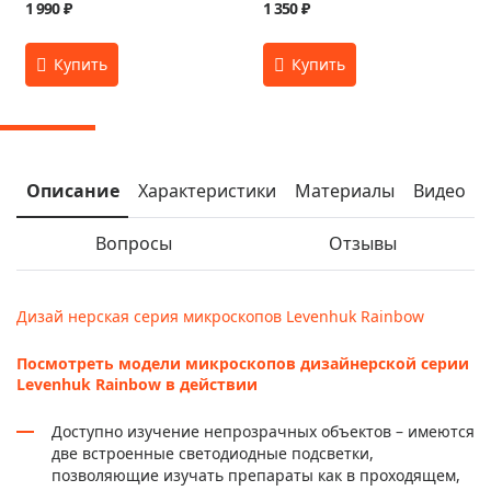
1 990 ₽
1 350 ₽
Описание
Характеристики
Материалы
Видео
Вопросы
Отзывы
Дизай нерская серия микроскопов Levenhuk Rainbow
Посмотреть модели микроскопов дизайнерской серии
Levenhuk Rainbow в действии
Доступно изучение непрозрачных объектов – имеются
две встроенные светодиодные подсветки,
позволяющие изучать препараты как в проходящем,