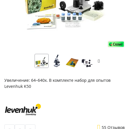
Увеличение: 64–640х. В комплекте набор для опытов
Levenhuk K50
5
5 Отзывов