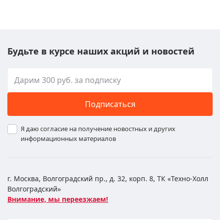
Будьте в курсе наших акций и новостей
Подписаться
Я даю согласие на получение новостных и других
информационных материалов
г. Москва, Волгоградский пр., д. 32, корп. 8, ТК «Техно-Холл
Волгоградский»
Внимание, мы переезжаем!