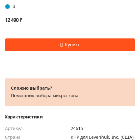
12 490 ₽
Сложно выбрать?
Помощник выбора микроскoпа
Характеристики
Артикул
24615
Страна
КНР для Levenhuk, Inc. (США)