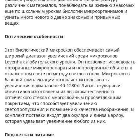
различных материалов, понаблюдать за жизнью знакомых
еще по школьным урокам биологии микроорганизмов и
узнать много нового о давно знакомых и привычных
вещах.
Оптические особенности
Этот биологический микроскоп обеспечивает самый
широкий диапазон увеличений среди микроскопов
Levenhuk любительского уровня. Он позволяет исследовать
прозрачные микропрепараты и непрозрачные объекты в
отраженном свете по методу светлого поля. Микроскоп в
базовой комплектации позволяет использовать
увеличения в диапазоне 40-1280х. Линзы окуляров и
объективов изготовлены из высококачественного
оптического стекла с многослойным просветляющим
покрытием, что способствует увеличению
светопропускания и повышению качества изображения. В
комплект поставки входят два окуляра и линза Барлоу,
которая удваивает увеличение любого из них.
Подсветка и питание