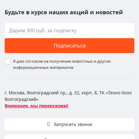
Будьте в курсе наших акций и новостей
Подписаться
Я даю согласие на получение новостных и других
информационных материалов
г. Москва, Волгоградский пр., д. 32, корп. 8, ТК «Техно-Холл
Волгоградский»
Внимание, мы переезжаем!
Запросить звонок