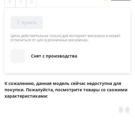
Цена действительна только для интернет-магазина и может
отличаться от цен в розничных магазинах.
Снят с производства
К сожалению, данная модель сейчас недоступна для
покупки. Пожалуйста, посмотрите товары со схожими
характеристиками: