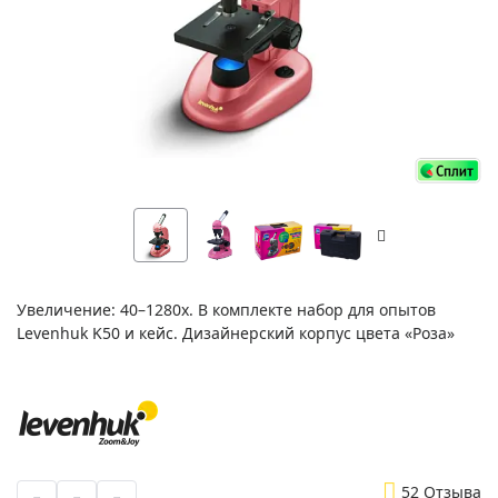
Увеличение: 40–1280х. В комплекте набор для опытов
Levenhuk K50 и кейс. Дизайнерский корпус цвета «Роза»
5
2 Отзыва