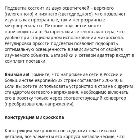
Подсветка состоит из двух осветителей – верхнего
(галогенного) и нижнего (светодиодного), что позволяет
изучать как прозрачные, так и непрозрачные
микропрепараты. Питание подсветки может
производиться от батареек или сетевого адаптера, что
удобно при стационарном использовании микроскопа.
Регулировка яркости подсветки позволит подобрать
оптимальную освещенность в зависимости от свойств
изучаемого объекта. Батарейки и сетевой адаптер входят в
комплект поставки.
Внимание!
Помните, что напряжение сети в России и
большинстве европейских стран составляет 220-240 В.
Если вы хотите использовать устройство в стране с другим
стандартом сетевого напряжения, необходимо включать
его в розетку только через соответствующий конвертер
(преобразователь напряжения).
Конструкция микроскопа
Конструкция микроскопа не содержит пластиковых
деталей, все элементы его корпуса металлические, что