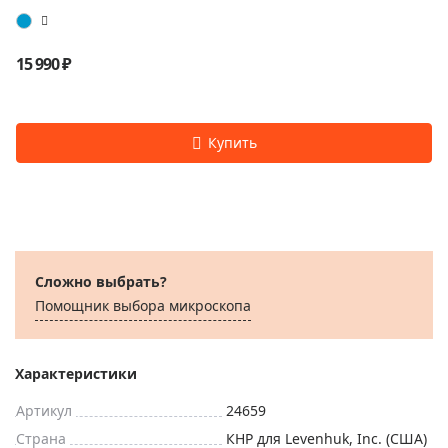
15 990 ₽
Сложно выбрать?
Помощник выбора микроскoпа
Характеристики
Артикул
24659
Страна
КНР для Levenhuk, Inc. (США)