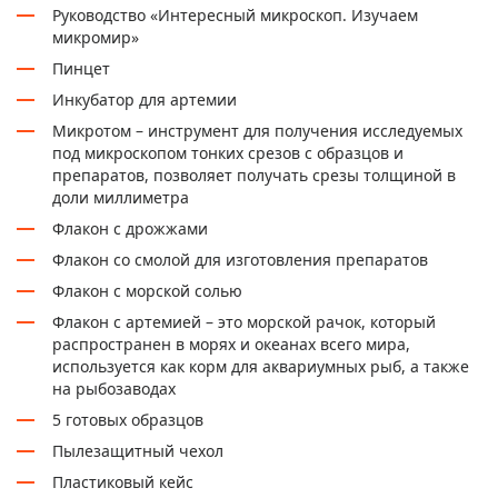
Руководство «Интересный микроскоп. Изучаем
микромир»
Пинцет
Инкубатор для артемии
Микротом – инструмент для получения исследуемых
под микроскопом тонких срезов с образцов и
препаратов, позволяет получать срезы толщиной в
доли миллиметра
Флакон с дрожжами
Флакон со смолой для изготовления препаратов
Флакон с морской солью
Флакон с артемией – это морской рачок, который
распространен в морях и океанах всего мира,
используется как корм для аквариумных рыб, а также
на рыбозаводах
5 готовых образцов
Пылезащитный чехол
Пластиковый кейс