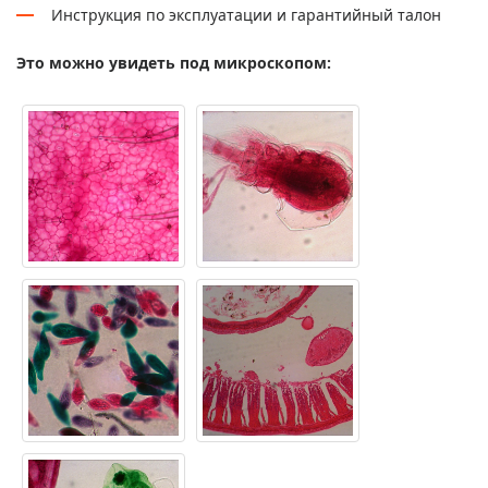
Инструкция по эксплуатации и гарантийный талон
Это можно увидеть под микроскопом: