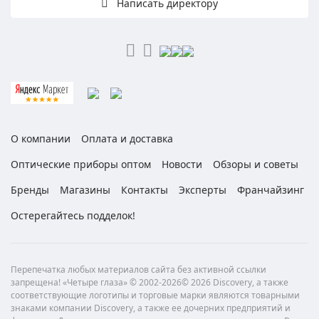
Написать директору
О компании
Оплата и доставка
Оптические приборы оптом
Новости
Обзоры и советы
Бренды
Магазины
Контакты
Эксперты
Франчайзинг
Остерегайтесь подделок!
Перепечатка любых материалов сайта без активной ссылки
запрещена! «Четыре глаза» © 2002-2026© 2026 Discovery, а также
соответствующие логотипы и торговые марки являются товарными
знаками компании Discovery, а также ее дочерних предприятий и