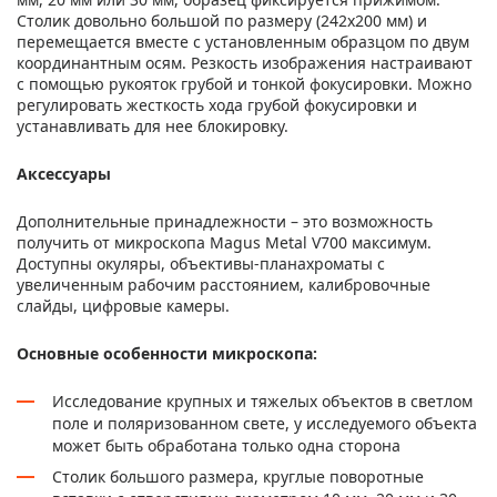
Столик довольно большой по размеру (242x200 мм) и
перемещается вместе с установленным образцом по двум
координантным осям. Резкость изображения настраивают
с помощью рукояток грубой и тонкой фокусировки. Можно
регулировать жесткость хода грубой фокусировки и
устанавливать для нее блокировку.
Аксессуары
Дополнительные принадлежности – это возможность
получить от микроскопа Magus Metal V700 максимум.
Доступны окуляры, объективы-планахроматы с
увеличенным рабочим расстоянием, калибровочные
слайды, цифровые камеры.
Основные особенности микроскопа:
Исследование крупных и тяжелых объектов в светлом
поле и поляризованном свете, у исследуемого объекта
может быть обработана только одна сторона
Столик большого размера, круглые поворотные