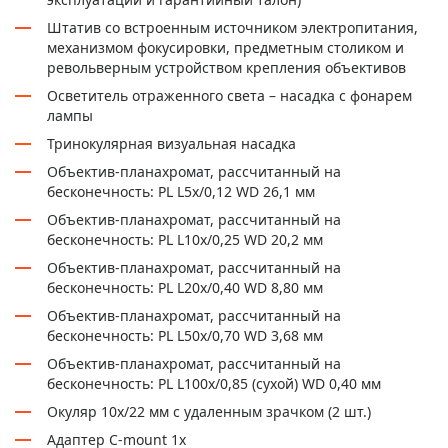
Штатив со встроенным источником электропитания,
механизмом фокусировки, предметным столиком и
револьверным устройством крепления объективов
Осветитель отраженного света – насадка с фонарем
лампы
Тринокулярная визуальная насадка
Объектив-планахромат, рассчитанный на
бесконечность: PL L5х/0,12 WD 26,1 мм
Объектив-планахромат, рассчитанный на
бесконечность: PL L10х/0,25 WD 20,2 мм
Объектив-планахромат, рассчитанный на
бесконечность: PL L20х/0,40 WD 8,80 мм
Объектив-планахромат, рассчитанный на
бесконечность: PL L50х/0,70 WD 3,68 мм
Объектив-планахромат, рассчитанный на
бесконечность: PL L100х/0,85 (сухой) WD 0,40 мм
Окуляр 10x/22 мм с удаленным зрачком (2 шт.)
Адаптер C-mount 1х