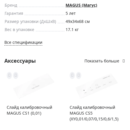
Бренд
MAGUS (Магус)
Гарантия
5 лет
Размер упаковки (ДxШxВ)
49x34x68 см
Вес в упаковке
17.1 кг
Все спецификации
Аксессуары
Показать больше
Слайд калибровочный
Слайд калибровочный
MAGUS CS1 (0,01)
MAGUS CS5
(XY0,01/0,07/0,15/0,6/1,5)