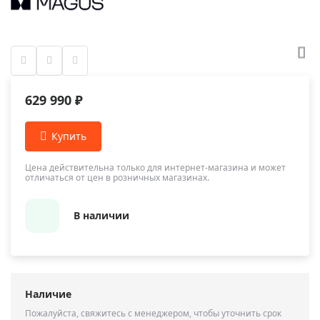
629 990 ₽
Цена действительна только для интернет-магазина и может
отличаться от цен в розничных магазинах.
В наличии
Наличие
Пожалуйста, свяжитесь с менеджером, чтобы уточнить срок