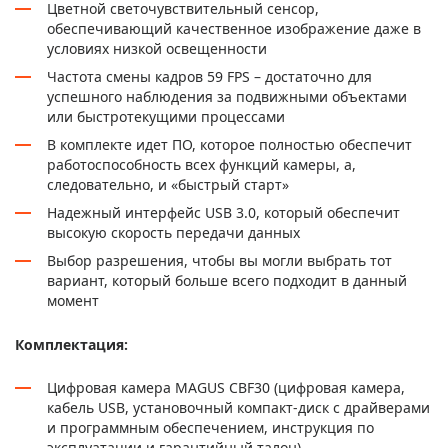
Цветной светочувствительный сенсор,
обеспечивающий качественное изображение даже в
условиях низкой освещенности
Частота смены кадров 59 FPS – достаточно для
успешного наблюдения за подвижными объектами
или быстротекущими процессами
В комплекте идет ПО, которое полностью обеспечит
работоспособность всех функций камеры, а,
следовательно, и «быстрый старт»
Надежный интерфейс USB 3.0, который обеспечит
высокую скорость передачи данных
Выбор разрешения, чтобы вы могли выбрать тот
вариант, который больше всего подходит в данный
момент
Комплектация:
Цифровая камера MAGUS CBF30 (цифровая камера,
кабель USB, установочный компакт-диск с драйверами
и программным обеспечением, инструкция по
эксплуатации и гарантийный талон)