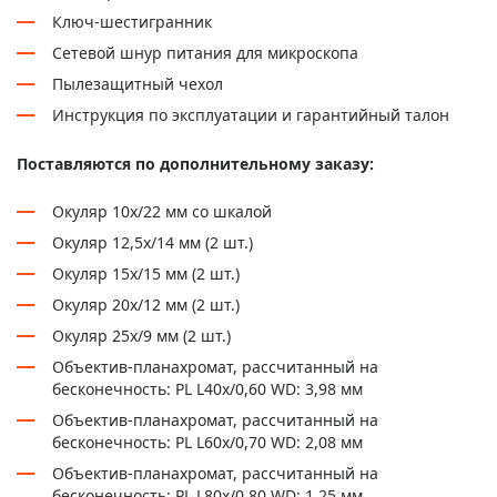
Ключ-шестигранник
Сетевой шнур питания для микроскопа
Пылезащитный чехол
Инструкция по эксплуатации и гарантийный талон
Поставляются по дополнительному заказу:
Окуляр 10х/22 мм со шкалой
Окуляр 12,5x/14 мм (2 шт.)
Окуляр 15х/15 мм (2 шт.)
Окуляр 20х/12 мм (2 шт.)
Окуляр 25х/9 мм (2 шт.)
Объектив-планахромат, рассчитанный на
бесконечность: PL L40х/0,60 WD: 3,98 мм
Объектив-планахромат, рассчитанный на
бесконечность: PL L60x/0,70 WD: 2,08 мм
Объектив-планахромат, рассчитанный на
бесконечность: PL L80x/0,80 WD: 1,25 мм