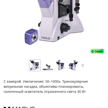
С камерой. Увеличение: 50–1000х. Тринокулярная
визуальная насадка, объективы-планахроматы,
галогенный осветитель отраженного света 30 Вт