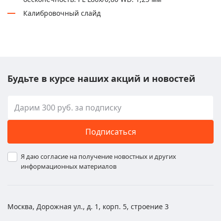
Калибровочный слайд
Будьте в курсе наших акций и новостей
Подписаться
Я даю согласие на получение новостных и других
информационных материалов
Москва, Дорожная ул., д. 1, корп. 5, строение 3