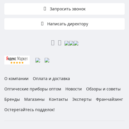
Запросить звонок
Написать директору
О компании
Оплата и доставка
Оптические приборы оптом
Новости
Обзоры и советы
Бренды
Магазины
Контакты
Эксперты
Франчайзинг
Остерегайтесь подделок!