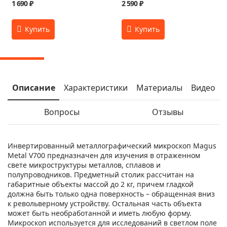
1 690 ₽
2 590 ₽
Описание
Характеристики
Материалы
Видео
Вопросы
Отзывы
Инвертированный металлографический микроскоп Magus
Metal V700 предназначен для изучения в отраженном
свете микроструктуры металлов, сплавов и
полупроводников. Предметный столик рассчитан на
габаритные объекты массой до 2 кг, причем гладкой
должна быть только одна поверхность – обращенная вниз
к револьверному устройству. Остальная часть объекта
может быть необработанной и иметь любую форму.
Микроскоп используется для исследований в светлом поле