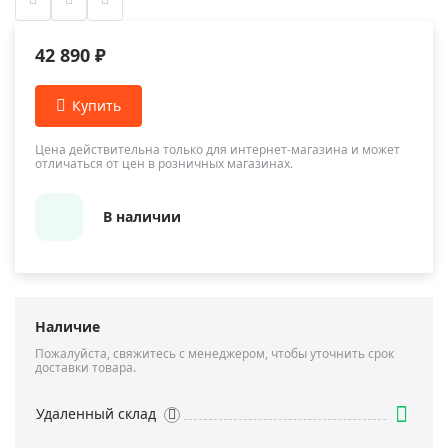
42 890 ₽
Цена действительна только для интернет-магазина и может
отличаться от цен в розничных магазинах.
В наличии
Наличие
Пожалуйста, свяжитесь с менеджером, чтобы уточнить срок
доставки товара.
Удаленный склад