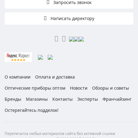
Запросить звонок
Написать директору
О компании
Оплата и доставка
Оптические приборы оптом
Новости
Обзоры и советы
Бренды
Магазины
Контакты
Эксперты
Франчайзинг
Остерегайтесь подделок!
Перепечатка любых материалов сайта без активной ссылки