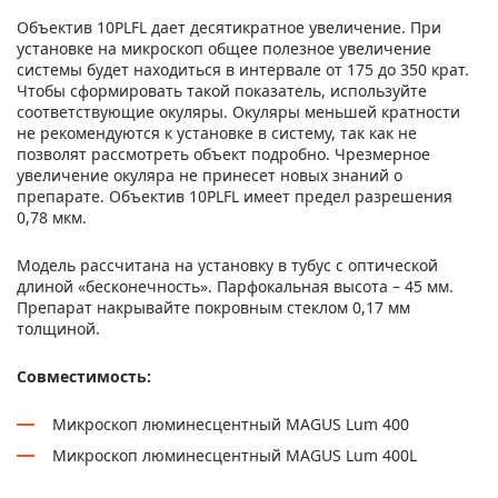
Объектив 10PLFL дает десятикратное увеличение. При
установке на микроскоп общее полезное увеличение
системы будет находиться в интервале от 175 до 350 крат.
Чтобы сформировать такой показатель, используйте
соответствующие окуляры. Окуляры меньшей кратности
не рекомендуются к установке в систему, так как не
позволят рассмотреть объект подробно. Чрезмерное
увеличение окуляра не принесет новых знаний о
препарате. Объектив 10PLFL имеет предел разрешения
0,78 мкм.
Модель рассчитана на установку в тубус с оптической
длиной «бесконечность». Парфокальная высота – 45 мм.
Препарат накрывайте покровным стеклом 0,17 мм
толщиной.
Совместимость:
Микроскоп люминесцентный MAGUS Lum 400
Микроскоп люминесцентный MAGUS Lum 400L