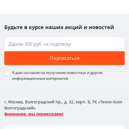
Будьте в курсе наших акций и новостей
Подписаться
Я даю согласие на получение новостных и других
информационных материалов
г. Москва, Волгоградский пр., д. 32, корп. 8, ТК «Техно-Холл
Волгоградский»
Внимание, мы переезжаем!