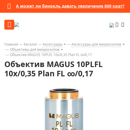
А может ли бинокль давать увеличение 600 крат?
Главная
Каталог
Аксессуары
Аксессуары для микроскопов
Объективы для микроскопов
Объектив MAGUS 10PLFL 10х/0,35 Plan FL ∞/0,17
Объектив MAGUS 10PLFL
10х/0,35 Plan FL ∞/0,17