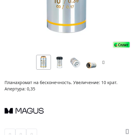
Планахромат на бесконечность. Увеличение: 10 крат.
Апертура: 0,35