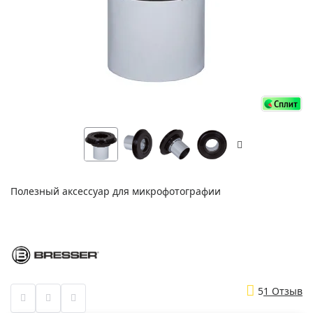
Полезный аксессуар для микрофотографии
5
1 Отзыв