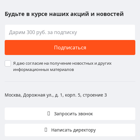
Будьте в курсе наших акций и новостей
Подписаться
Я даю согласие на получение новостных и других
информационных материалов
Москва, Дорожная ул., д. 1, корп. 5, строение 3
Запросить звонок
Написать директору