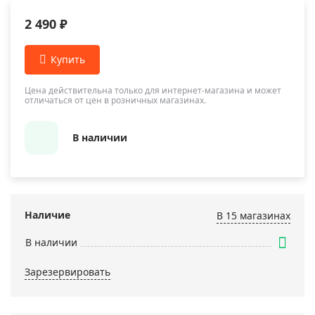
2 490 ₽
Цена действительна только для интернет-магазина и может
отличаться от цен в розничных магазинах.
В наличии
Наличие
В 15 магазинах
В наличии
Зарезервировать