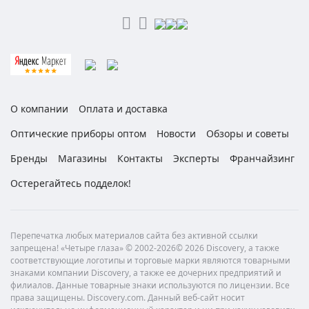
О компании
Оплата и доставка
Оптические приборы оптом
Новости
Обзоры и советы
Бренды
Магазины
Контакты
Эксперты
Франчайзинг
Остерегайтесь подделок!
Перепечатка любых материалов сайта без активной ссылки
запрещена! «Четыре глаза» © 2002-2026© 2026 Discovery, а также
соответствующие логотипы и торговые марки являются товарными
знаками компании Discovery, а также ее дочерних предприятий и
филиалов. Данные товарные знаки используются по лицензии. Все
права защищены. Discovery.com. Данный веб-сайт носит