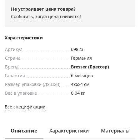
Не устраивает цена товара?
Сообщить, когда цена снизится!
Характеристики
Артикул
69823
Страна
Германия
Бренд
Bresser (Брессер)
Гарантия
6 месяцев
Размер упаковки (ДxШxВ)
4x6x4 см
Вес в упаковке
0.04 кг
Все спецификации
Описание
Характеристики
Материалы