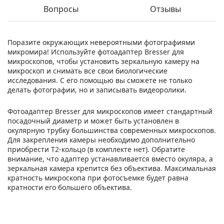
Вопросы
Отзывы
Поразите окружающих невероятными фотографиями
микромира! Используйте фотоадаптер Bresser для
микроскопов, чтобы установить зеркальную камеру на
микроскоп и снимать все свои биологические
исследования. С его помощью вы сможете не только
делать фотографии, но и записывать видеоролики.
Фотоадаптер Bresser для микроскопов имеет стандартный
посадочный диаметр и может быть установлен в
окулярную трубку большинства современных микроскопов.
Для закрепления камеры необходимо дополнительно
приобрести Т2-кольцо (в комплекте нет). Обратите
внимание, что адаптер устанавливается вместо окуляра, а
зеркальная камера крепится без объектива. Максимальная
кратность микроскопа при фотосъемке будет равна
кратности его большего объектива.