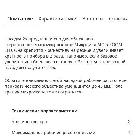
Описание
Характеристики
Вопросы
Отзывы
Насадка 2х предназначена для объектива
стереоскопических микроскопов Микромед МС-5-ZOOM
LED. Она крепится к объективу на резьбе и увеличивает
кратность прибора в 2 раза. Например, если базовое
увеличение объектива составляет 5x, то с установленной
насадкой получится 10x.
Обратите внимание: с этой насадкой рабочее расстояние
панкратического объектива уменьшится до 45 мм. Поле
зрения микроскопа тоже сократится.
Технические характеристики
Увеличение, крат
2
Максимальное рабочее расстояние, мм
45