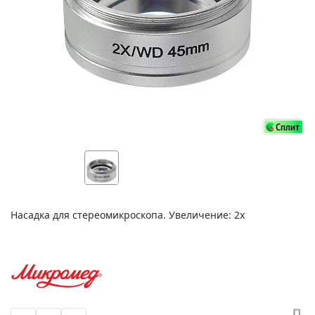
Насадка для стереомикроскопа. Увеличение: 2x