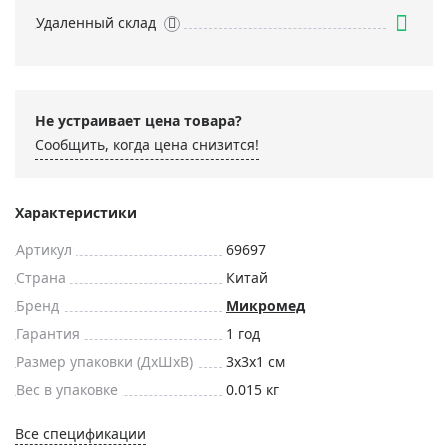
Удаленный склад
Не устраивает цена товара?
Сообщить, когда цена снизится!
Характеристики
Артикул
69697
Страна
Китай
Бренд
Микромед
Гарантия
1 год
Размер упаковки (ДxШxВ)
3x3x1 см
Вес в упаковке
0.015 кг
Все спецификации