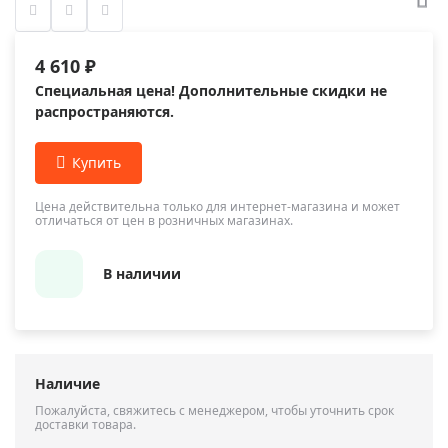
4 610 ₽
Специальная цена! Дополнительные скидки не
распространяются.
Цена действительна только для интернет-магазина и может
отличаться от цен в розничных магазинах.
В наличии
Наличие
Пожалуйста, свяжитесь с менеджером, чтобы уточнить срок
доставки товара.