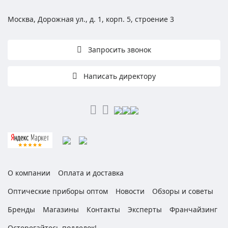
Москва, Дорожная ул., д. 1, корп. 5, строение 3
Запросить звонок
Написать директору
О компании
Оплата и доставка
Оптические приборы оптом
Новости
Обзоры и советы
Бренды
Магазины
Контакты
Эксперты
Франчайзинг
Остерегайтесь подделок!