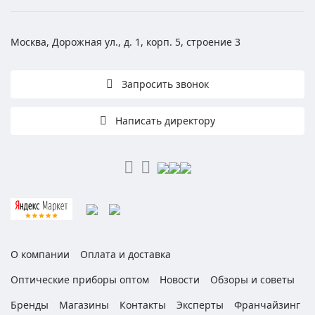
Москва, Дорожная ул., д. 1, корп. 5, строение 3
Запросить звонок
Написать директору
О компании
Оплата и доставка
Оптические приборы оптом
Новости
Обзоры и советы
Бренды
Магазины
Контакты
Эксперты
Франчайзинг