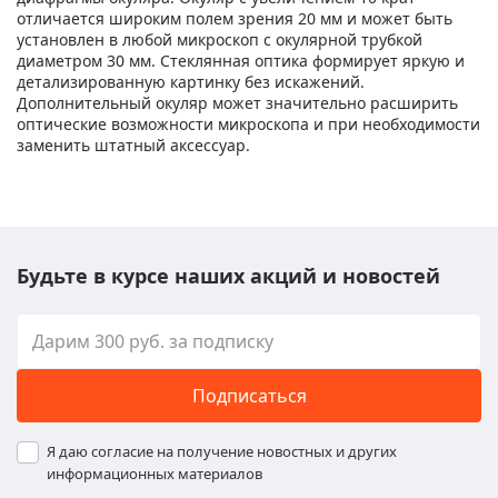
отличается широким полем зрения 20 мм и может быть
установлен в любой микроскоп с окулярной трубкой
диаметром 30 мм. Стеклянная оптика формирует яркую и
детализированную картинку без искажений.
Дополнительный окуляр может значительно расширить
оптические возможности микроскопа и при необходимости
заменить штатный аксессуар.
Будьте в курсе наших акций и новостей
Подписаться
Я даю согласие на получение новостных и других
информационных материалов