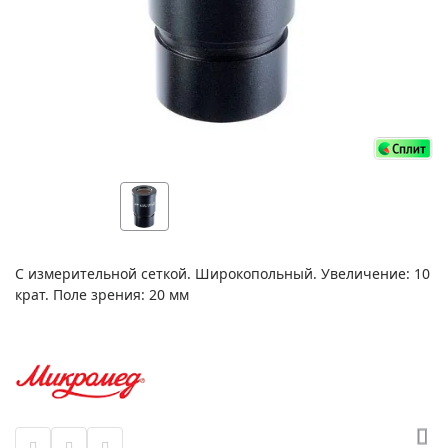
С измерительной сеткой. Широкопольный. Увеличение: 10
крат. Поле зрения: 20 мм