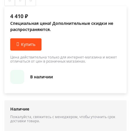
4 410 ₽
Специальная цена! Дополнительные скидки не
распространяются.
Цена действительна только для интернет-магазина и может
отличаться от цен в розничных магазинах.
В наличии
Наличие
Пожалуйста, свяжитесь с менеджером, чтобы уточнить срок
доставки товара.