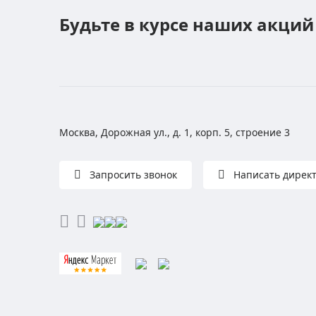
Будьте в курсе наших акций
Москва, Дорожная ул., д. 1, корп. 5, строение 3
Запросить звонок
Написать дирек