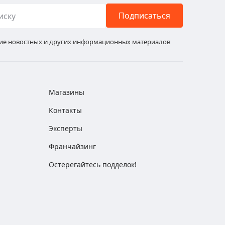
Подписаться
ние новостных и других информационных материалов
Магазины
Контакты
Эксперты
Франчайзинг
Остерегайтесь подделок!