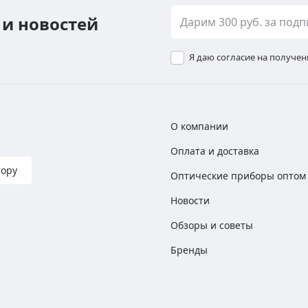
 и новостей
Я даю согласие на получе
О компании
Оплата и доставка
тору
Оптические приборы оптом
Новости
Обзоры и советы
Бренды