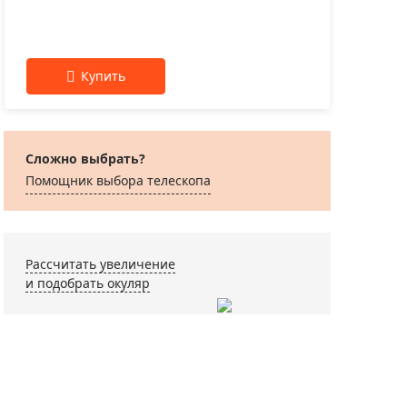
Сложно выбрать?
Помощник выбора телескопа
Рассчитать увеличение
и подобрать окуляр